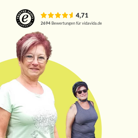
4,71
2694
Bewertungen für vidavida.de