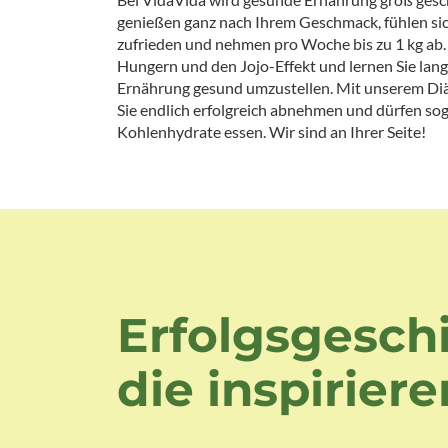
genießen ganz nach Ihrem Geschmack, fühlen sic
zufrieden und nehmen pro Woche bis zu 1 kg ab.
Hungern und den Jojo-Effekt und lernen Sie langfr
Ernährung gesund umzustellen. Mit unserem Di
Sie endlich erfolgreich abnehmen und dürfen so
Kohlenhydrate essen. Wir sind an Ihrer Seite!
Erfolgsgesch
die inspiriere