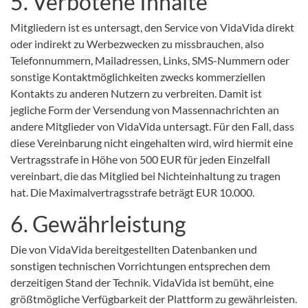
5. Verbotene Inhalte
Mitgliedern ist es untersagt, den Service von VidaVida direkt
oder indirekt zu Werbezwecken zu missbrauchen, also
Telefonnummern, Mailadressen, Links, SMS-Nummern oder
sonstige Kontaktmöglichkeiten zwecks kommerziellen
Kontakts zu anderen Nutzern zu verbreiten. Damit ist
jegliche Form der Versendung von Massennachrichten an
andere Mitglieder von VidaVida untersagt. Für den Fall, dass
diese Vereinbarung nicht eingehalten wird, wird hiermit eine
Vertragsstrafe in Höhe von 500 EUR für jeden Einzelfall
vereinbart, die das Mitglied bei Nichteinhaltung zu tragen
hat. Die Maximalvertragsstrafe beträgt EUR 10.000.
6. Gewährleistung
Die von VidaVida bereitgestellten Datenbanken und
sonstigen technischen Vorrichtungen entsprechen dem
derzeitigen Stand der Technik. VidaVida ist bemüht, eine
größtmögliche Verfügbarkeit der Plattform zu gewährleisten.