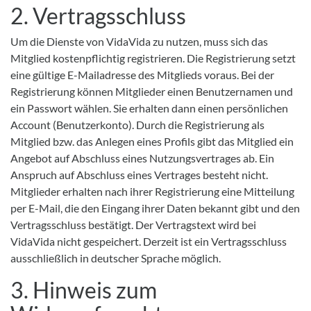
2. Vertragsschluss
Um die Dienste von VidaVida zu nutzen, muss sich das
Mitglied kostenpflichtig registrieren. Die Registrierung setzt
eine gültige E-Mailadresse des Mitglieds voraus. Bei der
Registrierung können Mitglieder einen Benutzernamen und
ein Passwort wählen. Sie erhalten dann einen persönlichen
Account (Benutzerkonto). Durch die Registrierung als
Mitglied bzw. das Anlegen eines Profils gibt das Mitglied ein
Angebot auf Abschluss eines Nutzungsvertrages ab. Ein
Anspruch auf Abschluss eines Vertrages besteht nicht.
Mitglieder erhalten nach ihrer Registrierung eine Mitteilung
per E-Mail, die den Eingang ihrer Daten bekannt gibt und den
Vertragsschluss bestätigt. Der Vertragstext wird bei
VidaVida nicht gespeichert. Derzeit ist ein Vertragsschluss
ausschließlich in deutscher Sprache möglich.
3. Hinweis zum