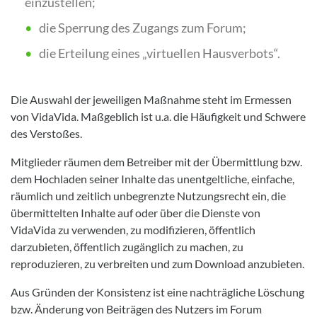
einzustellen;
die Sperrung des Zugangs zum Forum;
die Erteilung eines „virtuellen Hausverbots“.
Die Auswahl der jeweiligen Maßnahme steht im Ermessen
von VidaVida. Maßgeblich ist u.a. die Häufigkeit und Schwere
des Verstoßes.
Mitglieder räumen dem Betreiber mit der Übermittlung bzw.
dem Hochladen seiner Inhalte das unentgeltliche, einfache,
räumlich und zeitlich unbegrenzte Nutzungsrecht ein, die
übermittelten Inhalte auf oder über die Dienste von
VidaVida zu verwenden, zu modifizieren, öffentlich
darzubieten, öffentlich zugänglich zu machen, zu
reproduzieren, zu verbreiten und zum Download anzubieten.
Aus Gründen der Konsistenz ist eine nachträgliche Löschung
bzw. Änderung von Beiträgen des Nutzers im Forum