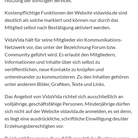
Nutzung der sonstigen Services.
Kostenpflichtige Funktionen der Website vidavida.de sind
deutlich als solche markiert und können nur durch das
Mitglied selbst nach Bestätigung aktiviert werden.
VidaVida hält für seine Mitglieder ein Kommunikations-
Netzwerk vor, das unter der Bezeichnung Forum bzw.
Community geführt wird. Es erlaubt den Mitgliedern,
Informationen und Inhalte über sich selbst zu
veröffentlichen, neue Kontakte zu knüpfen und
untereinander zu kommunizieren. Zu den Inhalten gehören
unter anderem Bilder, Grafiken, Texte und Links.
Das Angebot von VidaVida richtet sich ausschließlich an
volljährige, geschäftsfähige Personen. Minderjährige dürfen
sich nicht auf der Website vidavida.de anmelden, es sei denn,
es liegt eine ausdrückliche, schriftliche Einwilligung des/der
Erziehungsberechtigten vor.