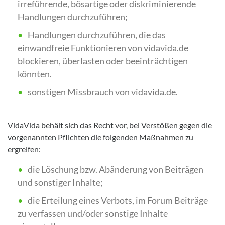
irreführende, bösartige oder diskriminierende
Handlungen durchzuführen;
Handlungen durchzuführen, die das
einwandfreie Funktionieren von vidavida.de
blockieren, überlasten oder beeinträchtigen
könnten.
sonstigen Missbrauch von vidavida.de.
VidaVida behält sich das Recht vor, bei Verstößen gegen die
vorgenannten Pflichten die folgenden Maßnahmen zu
ergreifen:
die Löschung bzw. Abänderung von Beiträgen
und sonstiger Inhalte;
die Erteilung eines Verbots, im Forum Beiträge
zu verfassen und/oder sonstige Inhalte