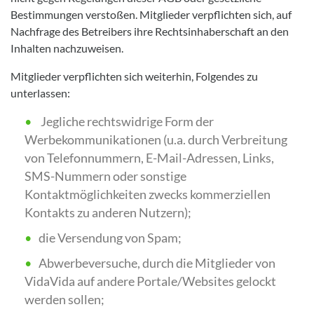
Bestimmungen verstoßen. Mitglieder verpflichten sich, auf
Nachfrage des Betreibers ihre Rechtsinhaberschaft an den
Inhalten nachzuweisen.
Mitglieder verpflichten sich weiterhin, Folgendes zu
unterlassen:
Jegliche rechtswidrige Form der
Werbekommunikationen (u.a. durch Verbreitung
von Telefonnummern, E-Mail-Adressen, Links,
SMS-Nummern oder sonstige
Kontaktmöglichkeiten zwecks kommerziellen
Kontakts zu anderen Nutzern);
die Versendung von Spam;
Abwerbeversuche, durch die Mitglieder von
VidaVida auf andere Portale/Websites gelockt
werden sollen;