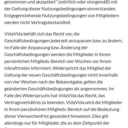
genommen und akzeptiert“ (wörtlich oder sinngemäß) mit
der Geltung dieser Nutzungsbedingungen einverstanden.
Entgegenstehende Nutzungsbedingungen von Mitgliedern
werden nicht Vertragsbestandteil.
VidaVida behält sich das Recht vor, die
Geschäftsbedingungen jederzeit anzupassen bzw. zu ändern.
Im Falle der Anpassung bzw. Änderung der
Geschäftsbedingungen werden die Mitglieder in ihrem
persönlichen Mitglieds-Bereich vier Wochen vor ihrem
Inkrafttreten informiert. Widerspricht das Mitglied der
Geltung der neuen Geschäftsbedingungen nicht innerhalb
von vier Wochen nach der Bekanntgabe, gelten die
geänderten Geschäftsbedingungen als angenommen. Im
Falle des Widerspruchs hat VidaVida das Recht, das
Vertragsverhältnis zu beenden. VidaVida wird die Mitglieder
in ihrem persönlichen Mitglieds-Bereich auf die Bedeutung
dieser Vierwochenfrist gesondert hinweisen. Dies gilt
allerdings nur für Mitglieder, die zu dem Zeitpunkt der