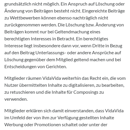
grundsätzlich nicht möglich. Ein Anspruch auf Löschung oder
Änderung von Beiträgen besteht nicht. Eingereichte Beiträge
zu Wettbewerben können ebenso nachträglich nicht
zurückgenommen werden. Die Löschung bzw. Änderung von
Beiträgen kommt nur bei Geltendmachung eines
berechtigten Interesses in Betracht. Ein berechtigtes
Interesse liegt insbesondere dann vor, wenn Dritte in Bezug
auf den Beitrag Unterlassungs- oder andere Ansprüche auf
Löschung gegenüber dem Mitglied geltend machen und bei
Entscheidungen von Gerichten.
Mitglieder räumen VidaVida weiterhin das Recht ein, die vom
Nutzer übermittelten Inhalte zu digitalisieren, zu bearbeiten,
zu retuschieren und die Inhalte für Composings zu
verwenden.
Mitglieder erklären sich damit einverstanden, dass VidaVida
im Umfeld der von ihm zur Verfügung gestellten Inhalte
Werbung oder Promotionen schaltet oder unter der