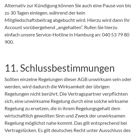
Alternativ zur Kündigung können Sie auch eine Pause von bis
zu 30 Tagen einlegen, während der kein
Mitgliedschaftsbeitrag abgebucht wird. Hierzu wird dann Ihr
Account vorübergehend „angehalten“. Rufen Sie hierzu
einfach unsere Service-Hotline in Hamburg an: 040 53 79 80
900.
11. Schlussbestimmungen
Sollten einzelne Regelungen dieser AGB unwirksam sein oder
werden, wird dadurch die Wirksamkeit der übrigen
Regelungen nicht berührt. Die Vertragspartner verpflichten
sich, eine unwirksame Regelung durch eine solche wirksame
Regelung zu ersetzen, die in ihrem Regelungsgehalt dem
wirtschaftlich gewollten Sinn und Zweck der unwirksamen
Regelung möglichst nahe kommt. Das gilt entsprechend bei
Vertragslücken. Es gilt deutsches Recht unter Ausschluss des