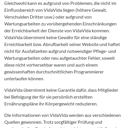
Gleichwohl kann es aufgrund von Problemen, die nicht im
Einflussbereich von VidaVida liegen (höhere Gewalt,
Verschulden Dritter usw.) oder aufgrund von
Wartungsarbeiten zu vorübergehenden Einschränkungen
der Erreichbarkeit der Dienste von VidaVida kommen.
VidaVida übernimmt keine Gewähr für eine ständige
Erreichbarkeit bzw. Abrufbarkeit seiner Website und haftet
nicht für Ausfallzeiten aufgrund notwendiger Pflege- und
Wartungsarbeiten oder neu aufgetauchter Fehler, soweit
diese nicht vorhersehbar waren und auch einem
gewissenhaften durchschnittlichen Programmierer
unterlaufen können.
VidaVida übernimmt keine Garantie dafür, dass Mitglieder
bei Befolgung der für sie persönlich erstellten
Ernährungspläne ihr Körpergewicht reduzieren.
Die Informationen von VidaVida werden aus verschiedenen
Quellen gewonnen. Trotz sorgfältiger Prüfung und