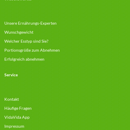
Unsere Ernährungs-Experten
Wunschgewicht
Welcher Esstyp sind Sie?
Portionsgröße zum Abnehmen
Erfolgreich abnehmen
Service
Kontakt
Häufige Fragen
VidaVida App
Impressum