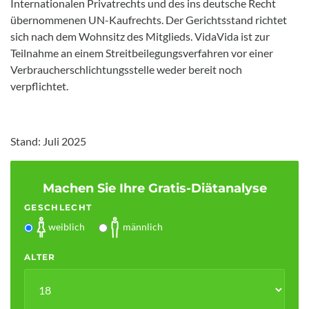
Internationalen Privatrechts und des ins deutsche Recht
übernommenen UN-Kaufrechts. Der Gerichtsstand richtet
sich nach dem Wohnsitz des Mitglieds. VidaVida ist zur
Teilnahme an einem Streitbeilegungsverfahren vor einer
Verbraucherschlichtungsstelle weder bereit noch
verpflichtet.
Stand: Juli 2025
Machen Sie Ihre Gratis-Diätanalyse
GESCHLECHT
weiblich
männlich
ALTER