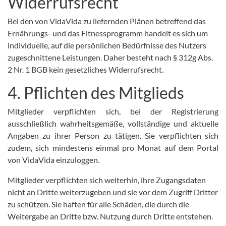
Widerrufsrecht
Bei den von VidaVida zu liefernden Plänen betreffend das
Ernährungs- und das Fitnessprogramm handelt es sich um
individuelle, auf die persönlichen Bedürfnisse des Nutzers
zugeschnittene Leistungen. Daher besteht nach § 312g Abs.
2 Nr. 1 BGB kein gesetzliches Widerrufsrecht.
4. Pflichten des Mitglieds
Mitglieder verpflichten sich, bei der Registrierung
ausschließlich wahrheitsgemäße, vollständige und aktuelle
Angaben zu ihrer Person zu tätigen. Sie verpflichten sich
zudem, sich mindestens einmal pro Monat auf dem Portal
von VidaVida einzuloggen.
Mitglieder verpflichten sich weiterhin, ihre Zugangsdaten
nicht an Dritte weiterzugeben und sie vor dem Zugriff Dritter
zu schützen. Sie haften für alle Schäden, die durch die
Weitergabe an Dritte bzw. Nutzung durch Dritte entstehen.