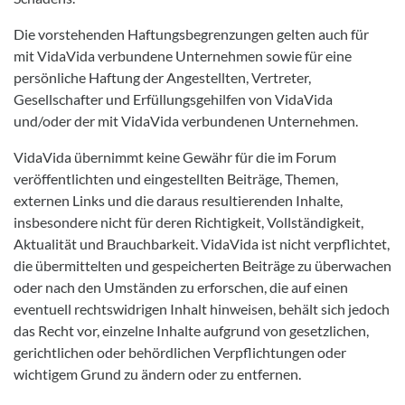
Die vorstehenden Haftungsbegrenzungen gelten auch für
mit VidaVida verbundene Unternehmen sowie für eine
persönliche Haftung der Angestellten, Vertreter,
Gesellschafter und Erfüllungsgehilfen von VidaVida
und/oder der mit VidaVida verbundenen Unternehmen.
VidaVida übernimmt keine Gewähr für die im Forum
veröffentlichten und eingestellten Beiträge, Themen,
externen Links und die daraus resultierenden Inhalte,
insbesondere nicht für deren Richtigkeit, Vollständigkeit,
Aktualität und Brauchbarkeit. VidaVida ist nicht verpflichtet,
die übermittelten und gespeicherten Beiträge zu überwachen
oder nach den Umständen zu erforschen, die auf einen
eventuell rechtswidrigen Inhalt hinweisen, behält sich jedoch
das Recht vor, einzelne Inhalte aufgrund von gesetzlichen,
gerichtlichen oder behördlichen Verpflichtungen oder
wichtigem Grund zu ändern oder zu entfernen.