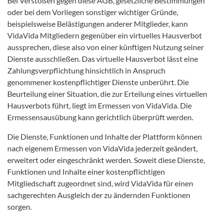
Bei Verstößen gegen diese AGB, gesetzliche Bestimmungen
oder bei dem Vorliegen sonstiger wichtiger Gründe,
beispielsweise Belästigungen anderer Mitglieder, kann
VidaVida Mitgliedern gegenüber ein virtuelles Hausverbot
aussprechen, diese also von einer künftigen Nutzung seiner
Dienste ausschließen. Das virtuelle Hausverbot lässt eine
Zahlungsverpflichtung hinsichtlich in Anspruch
genommener kostenpflichtiger Dienste unberührt. Die
Beurteilung einer Situation, die zur Erteilung eines virtuellen
Hausverbots führt, liegt im Ermessen von VidaVida. Die
Ermessensausübung kann gerichtlich überprüft werden.
Die Dienste, Funktionen und Inhalte der Plattform können
nach eigenem Ermessen von VidaVida jederzeit geändert,
erweitert oder eingeschränkt werden. Soweit diese Dienste,
Funktionen und Inhalte einer kostenpflichtigen
Mitgliedschaft zugeordnet sind, wird VidaVida für einen
sachgerechten Ausgleich der zu ändernden Funktionen
sorgen.