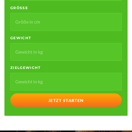
GRÖSSE
GEWICHT
ZIELGEWICHT