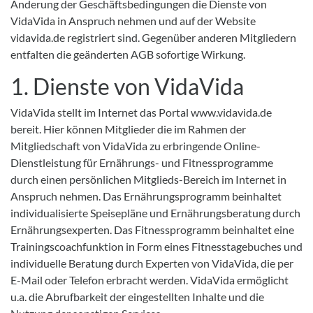
Änderung der Geschäftsbedingungen die Dienste von
VidaVida in Anspruch nehmen und auf der Website
vidavida.de registriert sind. Gegenüber anderen Mitgliedern
entfalten die geänderten AGB sofortige Wirkung.
1. Dienste von VidaVida
VidaVida stellt im Internet das Portal www.vidavida.de
bereit. Hier können Mitglieder die im Rahmen der
Mitgliedschaft von VidaVida zu erbringende Online-
Dienstleistung für Ernährungs- und Fitnessprogramme
durch einen persönlichen Mitglieds-Bereich im Internet in
Anspruch nehmen. Das Ernährungsprogramm beinhaltet
individualisierte Speisepläne und Ernährungsberatung durch
Ernährungsexperten. Das Fitnessprogramm beinhaltet eine
Trainingscoachfunktion in Form eines Fitnesstagebuches und
individuelle Beratung durch Experten von VidaVida, die per
E-Mail oder Telefon erbracht werden. VidaVida ermöglicht
u.a. die Abrufbarkeit der eingestellten Inhalte und die