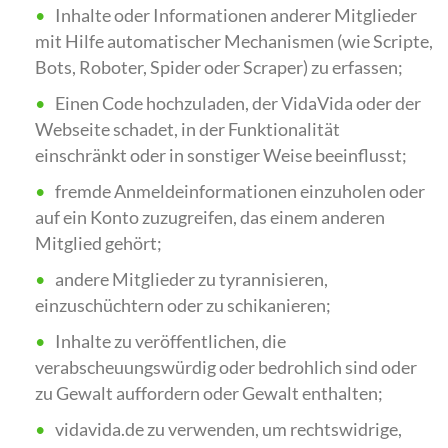
Inhalte oder Informationen anderer Mitglieder
mit Hilfe automatischer Mechanismen (wie Scripte,
Bots, Roboter, Spider oder Scraper) zu erfassen;
Einen Code hochzuladen, der VidaVida oder der
Webseite schadet, in der Funktionalität
einschränkt oder in sonstiger Weise beeinflusst;
fremde Anmeldeinformationen einzuholen oder
auf ein Konto zuzugreifen, das einem anderen
Mitglied gehört;
andere Mitglieder zu tyrannisieren,
einzuschüchtern oder zu schikanieren;
Inhalte zu veröffentlichen, die
verabscheuungswürdig oder bedrohlich sind oder
zu Gewalt auffordern oder Gewalt enthalten;
vidavida.de zu verwenden, um rechtswidrige,