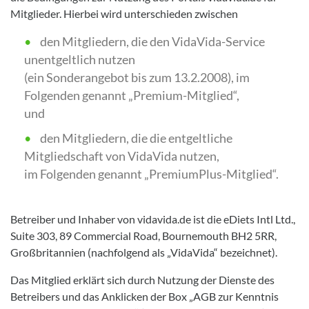
Mitglieder. Hierbei wird unterschieden zwischen
den Mitgliedern, die den VidaVida-Service
unentgeltlich nutzen
(ein Sonderangebot bis zum 13.2.2008), im
Folgenden genannt „Premium-Mitglied“,
und
den Mitgliedern, die die entgeltliche
Mitgliedschaft von VidaVida nutzen,
im Folgenden genannt „PremiumPlus-Mitglied“.
Betreiber und Inhaber von vidavida.de ist die eDiets Intl Ltd.,
Suite 303, 89 Commercial Road, Bournemouth BH2 5RR,
Großbritannien (nachfolgend als „VidaVida“ bezeichnet).
Das Mitglied erklärt sich durch Nutzung der Dienste des
Betreibers und das Anklicken der Box „AGB zur Kenntnis