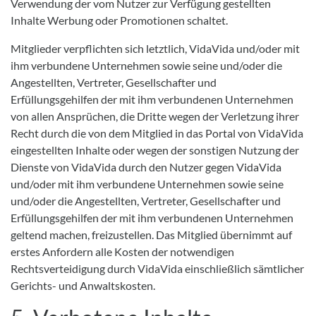
Verwendung der vom Nutzer zur Verfügung gestellten
Inhalte Werbung oder Promotionen schaltet.
Mitglieder verpflichten sich letztlich, VidaVida und/oder mit
ihm verbundene Unternehmen sowie seine und/oder die
Angestellten, Vertreter, Gesellschafter und
Erfüllungsgehilfen der mit ihm verbundenen Unternehmen
von allen Ansprüchen, die Dritte wegen der Verletzung ihrer
Recht durch die von dem Mitglied in das Portal von VidaVida
eingestellten Inhalte oder wegen der sonstigen Nutzung der
Dienste von VidaVida durch den Nutzer gegen VidaVida
und/oder mit ihm verbundene Unternehmen sowie seine
und/oder die Angestellten, Vertreter, Gesellschafter und
Erfüllungsgehilfen der mit ihm verbundenen Unternehmen
geltend machen, freizustellen. Das Mitglied übernimmt auf
erstes Anfordern alle Kosten der notwendigen
Rechtsverteidigung durch VidaVida einschließlich sämtlicher
Gerichts- und Anwaltskosten.