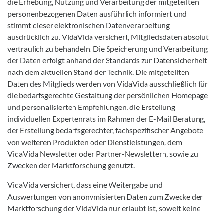
die Erhebung, Nutzung und Verarbeitung der mitgeteilten
personenbezogenen Daten ausführlich informiert und
stimmt dieser elektronischen Datenverarbeitung
ausdrücklich zu. VidaVida versichert, Mitgliedsdaten absolut
vertraulich zu behandeln. Die Speicherung und Verarbeitung
der Daten erfolgt anhand der Standards zur Datensicherheit
nach dem aktuellen Stand der Technik. Die mitgeteilten
Daten des Mitglieds werden von VidaVida ausschließlich für
die bedarfsgerechte Gestaltung der persönlichen Homepage
und personalisierten Empfehlungen, die Erstellung
individuellen Expertenrats im Rahmen der E-Mail Beratung,
der Erstellung bedarfsgerechter, fachspezifischer Angebote
von weiteren Produkten oder Dienstleistungen, dem
VidaVida Newsletter oder Partner-Newslettern, sowie zu
Zwecken der Marktforschung genutzt.
VidaVida versichert, dass eine Weitergabe und
Auswertungen von anonymisierten Daten zum Zwecke der
Marktforschung der VidaVida nur erlaubt ist, soweit keine