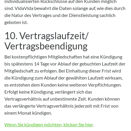
individualisierten Rückschlüsse auf den Kunden möglich
sind. VidaVida bewahrt die Daten solange auf, wie dies durch
die Natur des Vertrages und der Dienstleistung sachlich
geboten ist.
10. Vertragslaufzeit/
Vertragsbeendigung
Bei kostenpflichtigen Mitgliedschaften hat eine Kündigung
bis spätestens 14 Tage vor Ablauf der gebuchten Laufzeit der
Mitgliedschaft zu erfolgen. Bei Einhaltung dieser Frist wird
die Kündigung zum Ablauf der gewählten Laufzeit wirksam,
es entstehen dem Kunden keine weiteren Verpflichtungen.
Erfolgt keine Kündigung, verlängert sich das
Vertragsverhältnis auf unbestimmte Zeit. Kunden können
das verlängerte Vertragsverhältnis jederzeit mit Frist von
einem Monat kündigen.
Wenn Sie kündigen möchten, klicken Sie hier
.