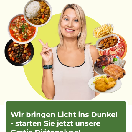
Wir bringen Licht ins Dunkel
- starten Sie jetzt unsere