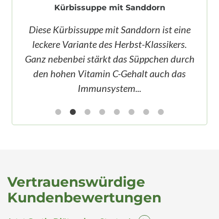
Kürbissuppe mit Sanddorn
Diese Kürbissuppe mit Sanddorn ist eine
leckere Variante des Herbst-Klassikers.
Ganz nebenbei stärkt das Süppchen durch
den hohen Vitamin C-Gehalt auch das
Immunsystem...
Vertrauenswürdige
Kundenbewertungen