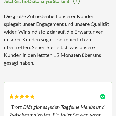
Jetzt Gratis-Diätanalyse Starten!
Die große Zufriedenheit unserer Kunden
spiegelt unser Engagement und unsere Qualität
wider. Wir sind stolz darauf, die Erwartungen
unserer Kunden sogar kontinuierlich zu
übertreffen. Sehen Sie selbst, was unsere
Kunden in den letzten 12 Monaten über uns
gesagt haben.
"Trotz Diät gibt es jeden Tag feine Menüs und
Zwischenmalzeiten. Ein toller Service, wenn