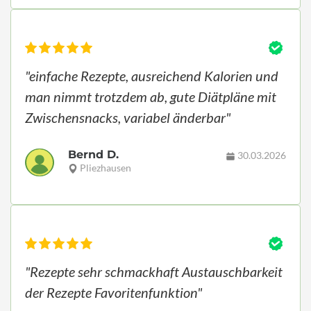
"einfache Rezepte, ausreichend Kalorien und
man nimmt trotzdem ab, gute Diätpläne mit
Zwischensnacks, variabel änderbar"
Bernd D.
30.03.2026
Pliezhausen
"Rezepte sehr schmackhaft Austauschbarkeit
der Rezepte Favoritenfunktion"