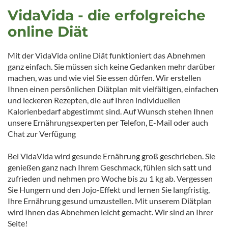
VidaVida - die erfolgreiche
online Diät
Mit der VidaVida online Diät funktioniert das Abnehmen
ganz einfach. Sie müssen sich keine Gedanken mehr darüber
machen, was und wie viel Sie essen dürfen. Wir erstellen
Ihnen einen persönlichen Diätplan mit vielfältigen, einfachen
und leckeren Rezepten, die auf Ihren individuellen
Kalorienbedarf abgestimmt sind. Auf Wunsch stehen Ihnen
unsere Ernährungsexperten per Telefon, E-Mail oder auch
Chat zur Verfügung
Bei VidaVida wird gesunde Ernährung groß geschrieben. Sie
genießen ganz nach Ihrem Geschmack, fühlen sich satt und
zufrieden und nehmen pro Woche bis zu 1 kg ab. Vergessen
Sie Hungern und den Jojo-Effekt und lernen Sie langfristig,
Ihre Ernährung gesund umzustellen. Mit unserem Diätplan
wird Ihnen das Abnehmen leicht gemacht. Wir sind an Ihrer
Seite!