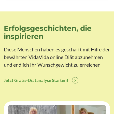
Erfolgsgeschichten, die
inspirieren
Diese Menschen haben es geschafft mit Hilfe der
bewährten VidaVida online Diät abzunehmen
und endlich Ihr Wunschgewicht zu erreichen
Jetzt Gratis-Diätanalyse Starten!