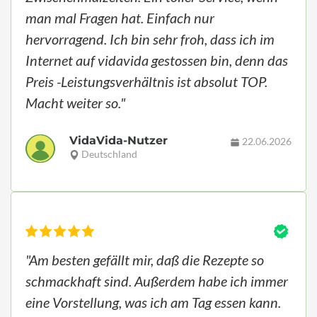
man mal Fragen hat. Einfach nur
hervorragend. Ich bin sehr froh, dass ich im
Internet auf vidavida gestossen bin, denn das
Preis -Leistungsverhältnis ist absolut TOP.
Macht weiter so."
VidaVida-Nutzer
22.06.2026
Deutschland
"Am besten gefällt mir, daß die Rezepte so
schmackhaft sind. Außerdem habe ich immer
eine Vorstellung, was ich am Tag essen kann.