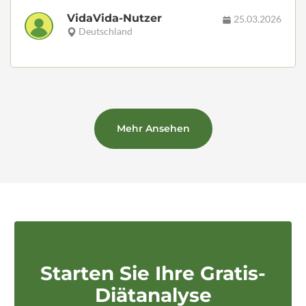
VidaVida-Nutzer
25.03.2026
Deutschland
Mehr Ansehen
Starten Sie Ihre Gratis-
Diätanalyse