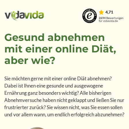
4,71
2694
Bewertungen
für vidavida.de
Gesund abnehmen
mit einer online Diät,
aber wie?
Sie möchten gerne mit einer online Diät abnehmen?
Dabei ist Ihnen eine gesunde und ausgewogene
Ernährung ganz besonders wichtig? Alle bisherigen
Abnehmversuche haben nicht geklappt und ließen Sie nur
frustrierter zurück? Sie wissen nicht, was Sie essen sollen
und vor allem wann, um endlich erfolgreich abzunehmen?