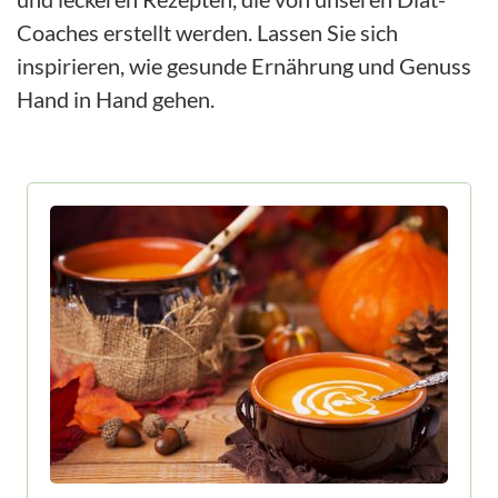
Coaches erstellt werden. Lassen Sie sich
inspirieren, wie gesunde Ernährung und Genuss
Hand in Hand gehen.