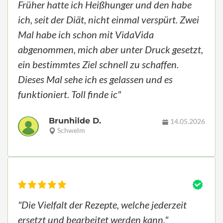
Früher hatte ich Heißhunger und den habe
ich, seit der Diät, nicht einmal verspürt. Zwei
Mal habe ich schon mit VidaVida
abgenommen, mich aber unter Druck gesetzt,
ein bestimmtes Ziel schnell zu schaffen.
Dieses Mal sehe ich es gelassen und es
funktioniert. Toll finde ic"
Brunhilde D.
14.05.2026
Schwelm
"Die Vielfalt der Rezepte, welche jederzeit
ersetzt und bearbeitet werden kann."