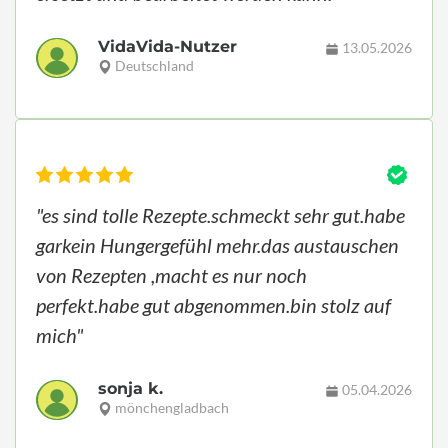
VidaVida-Nutzer
13.05.2026
Deutschland
"es sind tolle Rezepte.schmeckt sehr gut.habe
garkein Hungergefühl mehr.das austauschen
von Rezepten ,macht es nur noch
perfekt.habe gut abgenommen.bin stolz auf
mich"
sonja k.
05.04.2026
mönchengladbach