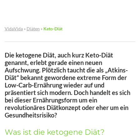
VidaVida
»
Diäten
»
Keto-Diät
Die ketogene Diät, auch kurz Keto-Diät
genannt, erlebt gerade einen neuen
Aufschwung. Plötzlich taucht die als „Atkins-
Diät“ bekannt gewordene extreme Form der
Low-Carb-Ernährung wieder auf und
präsentiert sich modern. Doch handelt es sich
bei dieser Ernährungsform um ein
revolutionäres Diätkonzept oder eher um ein
Gesundheitsrisiko?
Was ist die ketogene Diät?