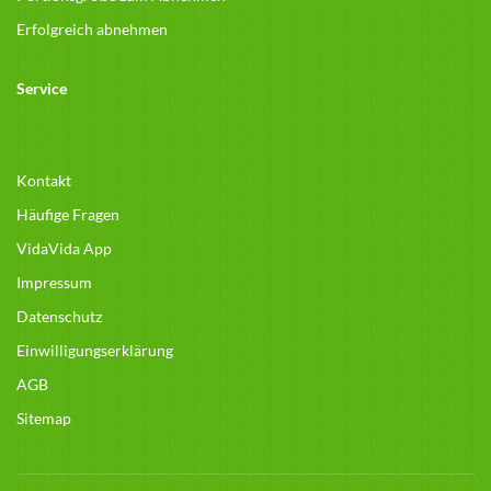
Erfolgreich abnehmen
Service
Kontakt
Häufige Fragen
VidaVida App
Impressum
Datenschutz
Einwilligungserklärung
AGB
Sitemap