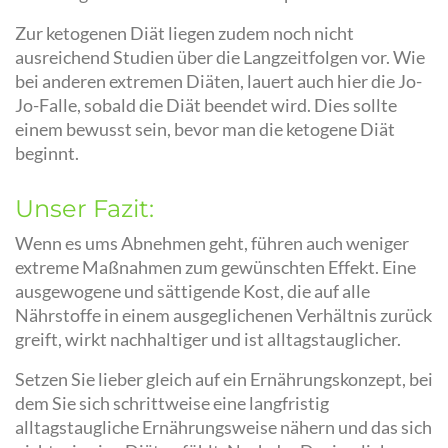
Zur ketogenen Diät liegen zudem noch nicht
ausreichend Studien über die Langzeitfolgen vor. Wie
bei anderen extremen Diäten, lauert auch hier die Jo-
Jo-Falle, sobald die Diät beendet wird. Dies sollte
einem bewusst sein, bevor man die ketogene Diät
beginnt.
Unser Fazit:
Wenn es ums Abnehmen geht, führen auch weniger
extreme Maßnahmen zum gewünschten Effekt. Eine
ausgewogene und sättigende Kost, die auf alle
Nährstoffe in einem ausgeglichenen Verhältnis zurück
greift, wirkt nachhaltiger und ist alltagstauglicher.
Setzen Sie lieber gleich auf ein Ernährungskonzept, bei
dem Sie sich schrittweise eine langfristig
alltagstaugliche Ernährungsweise nähern und das sich