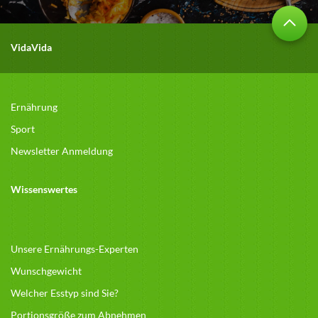
VidaVida
Ernährung
Sport
Newsletter Anmeldung
Wissenswertes
Unsere Ernährungs-Experten
Wunschgewicht
Welcher Esstyp sind Sie?
Portionsgröße zum Abnehmen