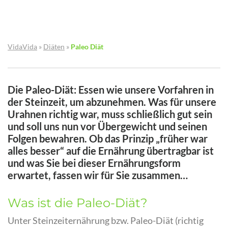
VidaVida
»
Diäten
»
Paleo Diät
Die Paleo-Diät: Essen wie unsere Vorfahren in
der Steinzeit, um abzunehmen. Was für unsere
Urahnen richtig war, muss schließlich gut sein
und soll uns nun vor Übergewicht und seinen
Folgen bewahren. Ob das Prinzip „früher war
alles besser“ auf die Ernährung übertragbar ist
und was Sie bei dieser Ernährungsform
erwartet, fassen wir für Sie zusammen…
Was ist die Paleo-Diät?
Unter Steinzeiternährung bzw. Paleo-Diät (richtig