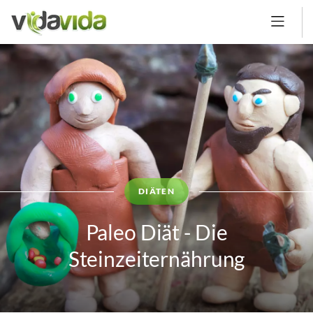
DIÄTEN
Paleo Diät - Die
Steinzeiternährung