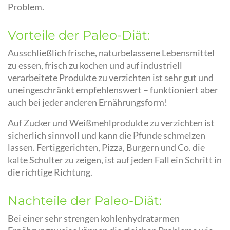
Problem.
Vorteile der Paleo-Diät:
Ausschließlich frische, naturbelassene Lebensmittel
zu essen, frisch zu kochen und auf industriell
verarbeitete Produkte zu verzichten ist sehr gut und
uneingeschränkt empfehlenswert – funktioniert aber
auch bei jeder anderen Ernährungsform!
Auf Zucker und Weißmehlprodukte zu verzichten ist
sicherlich sinnvoll und kann die Pfunde schmelzen
lassen. Fertiggerichten, Pizza, Burgern und Co. die
kalte Schulter zu zeigen, ist auf jeden Fall ein Schritt in
die richtige Richtung.
Nachteile der Paleo-Diät:
Bei einer sehr strengen kohlenhydratarmen