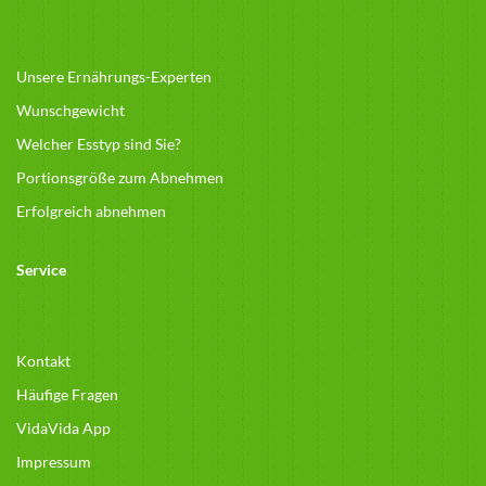
Unsere Ernährungs-Experten
Wunschgewicht
Welcher Esstyp sind Sie?
Portionsgröße zum Abnehmen
Erfolgreich abnehmen
Service
Kontakt
Häufige Fragen
VidaVida App
Impressum