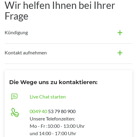
Wir helfen Ihnen bei Ihrer
Frage
Kündigung
Kontakt aufnehmen
Die Wege uns zu kontaktieren:
Live Chat starten
0049 40
53 79 80 900
Unsere Telefonzeiten:
Mo - Fr :10:00 - 13:00 Uhr
und 14:00 - 17:00 Uhr