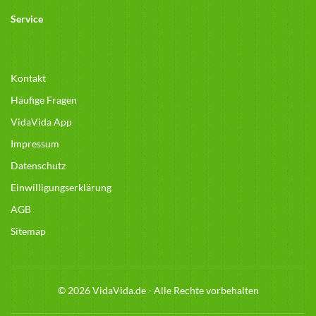
Service
Kontakt
Häufige Fragen
VidaVida App
Impressum
Datenschutz
Einwilligungserklärung
AGB
Sitemap
© 2026 VidaVida.de - Alle Rechte vorbehalten