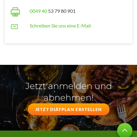
0049 40
53 79 80 901
Schreiben Sie uns eine E-Mail
Jetzt anmelden und
abnehmen!
JETZT DIÄTPLAN ERSTELLEN