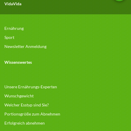
VidaVida
Ernährung
Sport
Newsletter Anmeldung
Wissenswertes
Unsere Ernährungs-Experten
Wunschgewicht
Welcher Esstyp sind Sie?
Portionsgröße zum Abnehmen
Erfolgreich abnehmen