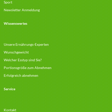
Sport
Newsletter Anmeldung
Wissenswertes
Unsere Ernährungs-Experten
Wunschgewicht
Welcher Esstyp sind Sie?
Portionsgröße zum Abnehmen
Erfolgreich abnehmen
Service
Kontakt