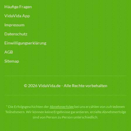
Häufige Fragen
VidaVida App
Impressum
Datenschutz
Einwilligungserklärung
AGB
Sitemap
© 2026 VidaVida.de - Alle Rechte vorbehalten
*
Die Erfolgsgeschichten der
Abnehmerfolge
bei uns erzählen von zufriedenen
Teilnehmern. Wir können keine Ergebnisse garantieren, erzielte Abnehmerfolge
sind von Person zu Person unterschiedlich.