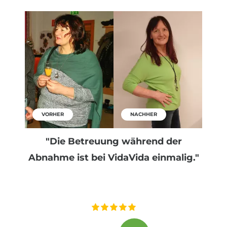
VORHER
NACHHER
"Die Betreuung während der
Abnahme ist bei VidaVida einmalig."