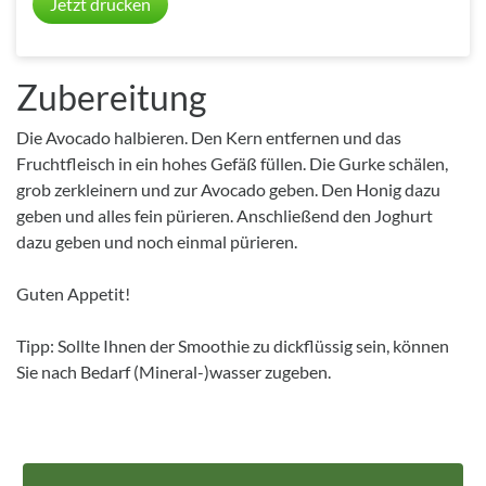
Jetzt drucken
Zubereitung
Die Avocado halbieren. Den Kern entfernen und das
Fruchtfleisch in ein hohes Gefäß füllen. Die Gurke schälen,
grob zerkleinern und zur Avocado geben. Den Honig dazu
geben und alles fein pürieren. Anschließend den Joghurt
dazu geben und noch einmal pürieren.
Guten Appetit!
Tipp: Sollte Ihnen der Smoothie zu dickflüssig sein, können
Sie nach Bedarf (Mineral-)wasser zugeben.