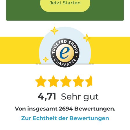
4,71
Sehr gut
Von insgesamt 2694 Bewertungen.
Zur Echtheit der Bewertungen