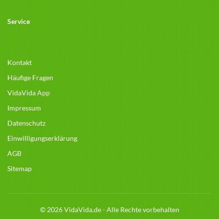
Service
Kontakt
Häufige Fragen
VidaVida App
Impressum
Datenschutz
Einwilligungserklärung
AGB
Sitemap
© 2026 VidaVida.de - Alle Rechte vorbehalten