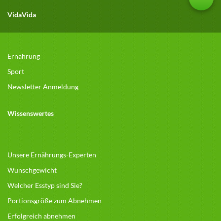
VidaVida
Ernährung
Sport
Newsletter Anmeldung
Wissenswertes
Unsere Ernährungs-Experten
Wunschgewicht
Welcher Esstyp sind Sie?
Portionsgröße zum Abnehmen
Erfolgreich abnehmen