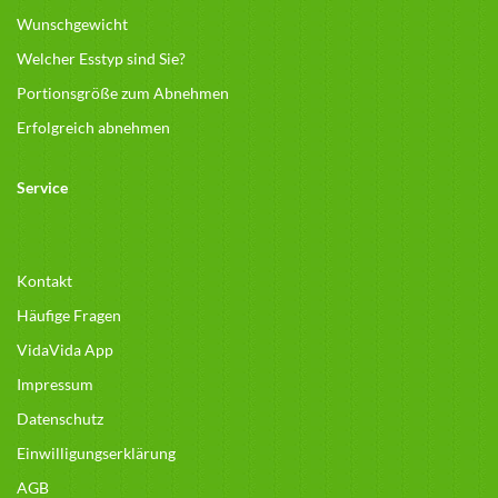
Wunschgewicht
Welcher Esstyp sind Sie?
Portionsgröße zum Abnehmen
Erfolgreich abnehmen
Service
Kontakt
Häufige Fragen
VidaVida App
Impressum
Datenschutz
Einwilligungserklärung
AGB