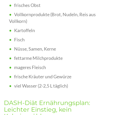
frisches Obst
Vollkornprodukte (Brot, Nudeln, Reis aus
Vollkorn)
Kartoffeln
Fisch
Nüsse, Samen, Kerne
fettarme Milchprodukte
mageres Fleisch
frische Kräuter und Gewürze
viel Wasser (2-2,5 L täglich)
DASH-Diät Ernährungsplan:
Leichter Einstieg, kein