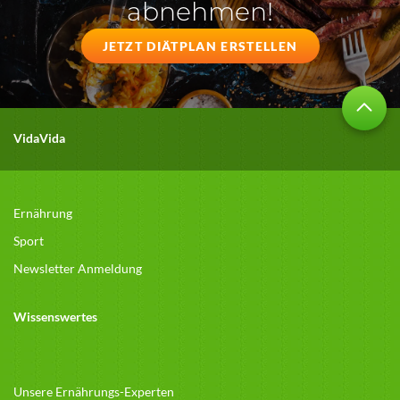
abnehmen!
JETZT DIÄTPLAN ERSTELLEN
VidaVida
Ernährung
Sport
Newsletter Anmeldung
Wissenswertes
Unsere Ernährungs-Experten