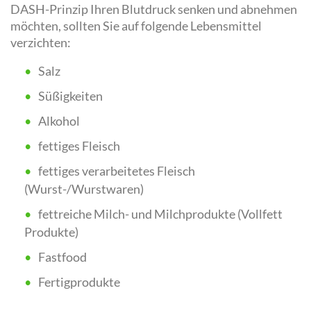
DASH-Prinzip Ihren Blutdruck senken und abnehmen
möchten, sollten Sie auf folgende Lebensmittel
verzichten:
Salz
Süßigkeiten
Alkohol
fettiges Fleisch
fettiges verarbeitetes Fleisch
(Wurst-/Wurstwaren)
fettreiche Milch- und Milchprodukte (Vollfett
Produkte)
Fastfood
Fertigprodukte