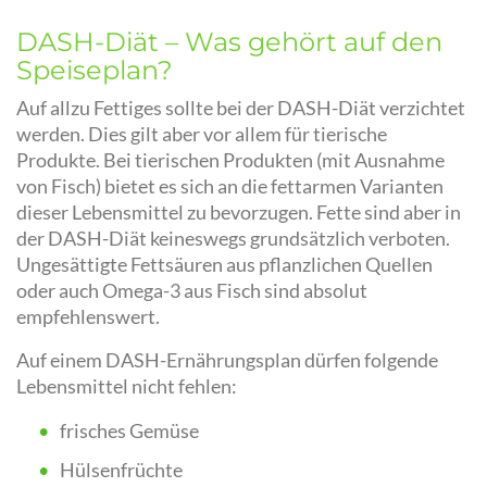
DASH-Diät – Was gehört auf den
Speiseplan?
Auf allzu Fettiges sollte bei der DASH-Diät verzichtet
werden. Dies gilt aber vor allem für tierische
Produkte. Bei tierischen Produkten (mit Ausnahme
von Fisch) bietet es sich an die fettarmen Varianten
dieser Lebensmittel zu bevorzugen. Fette sind aber in
der DASH-Diät keineswegs grundsätzlich verboten.
Ungesättigte Fettsäuren aus pflanzlichen Quellen
oder auch Omega-3 aus Fisch sind absolut
empfehlenswert.
Auf einem DASH-Ernährungsplan dürfen folgende
Lebensmittel nicht fehlen:
frisches Gemüse
Hülsenfrüchte