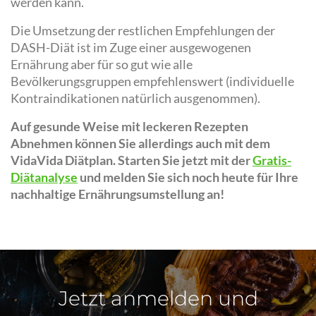
werden kann.
Die Umsetzung der restlichen Empfehlungen der
DASH-Diät ist im Zuge einer ausgewogenen
Ernährung aber für so gut wie alle
Bevölkerungsgruppen empfehlenswert (individuelle
Kontraindikationen natürlich ausgenommen).
Auf gesunde Weise mit leckeren Rezepten
Abnehmen können Sie allerdings auch mit dem
VidaVida Diätplan. Starten Sie jetzt mit der
Gratis-
Diätanalyse
und melden Sie sich noch heute für Ihre
nachhaltige Ernährungsumstellung an!
Jetzt anmelden und