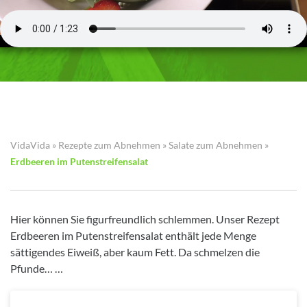
VidaVida
»
Rezepte zum Abnehmen
»
Salate zum Abnehmen
»
Erdbeeren im Putenstreifensalat
Hier können Sie figurfreundlich schlemmen. Unser Rezept
Erdbeeren im Putenstreifensalat enthält jede Menge
sättigendes Eiweiß, aber kaum Fett. Da schmelzen die
Pfunde… …