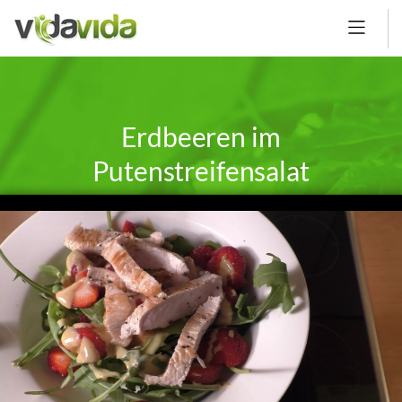
Erdbeeren im
Putenstreifensalat