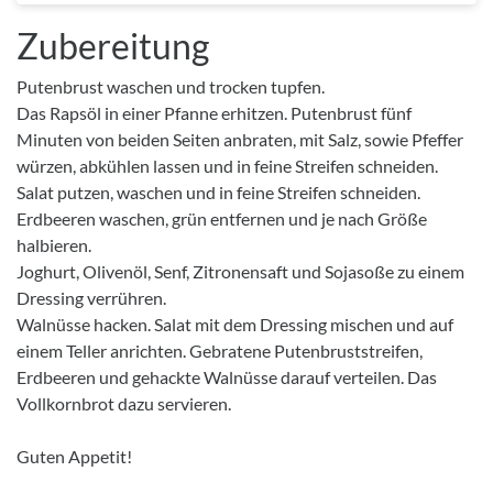
Zubereitung
Putenbrust waschen und trocken tupfen.
Das Rapsöl in einer Pfanne erhitzen. Putenbrust fünf
Minuten von beiden Seiten anbraten, mit Salz, sowie Pfeffer
würzen, abkühlen lassen und in feine Streifen schneiden.
Salat putzen, waschen und in feine Streifen schneiden.
Erdbeeren waschen, grün entfernen und je nach Größe
halbieren.
Joghurt, Olivenöl, Senf, Zitronensaft und Sojasoße zu einem
Dressing verrühren.
Walnüsse hacken. Salat mit dem Dressing mischen und auf
einem Teller anrichten. Gebratene Putenbruststreifen,
Erdbeeren und gehackte Walnüsse darauf verteilen. Das
Vollkornbrot dazu servieren.
Guten Appetit!