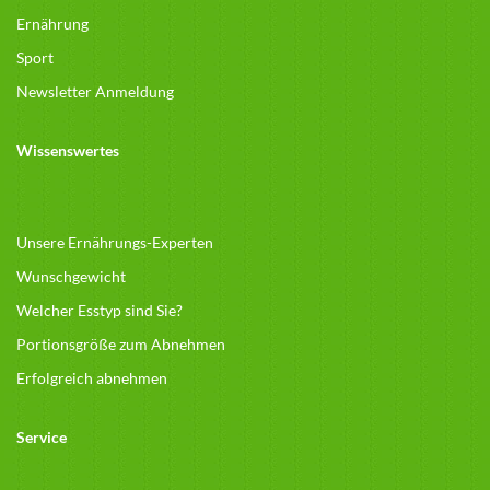
Ernährung
Sport
Newsletter Anmeldung
Wissenswertes
Unsere Ernährungs-Experten
Wunschgewicht
Welcher Esstyp sind Sie?
Portionsgröße zum Abnehmen
Erfolgreich abnehmen
Service