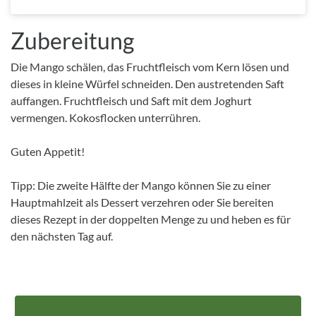
Zubereitung
Die Mango schälen, das Fruchtfleisch vom Kern lösen und
dieses in kleine Würfel schneiden. Den austretenden Saft
auffangen. Fruchtfleisch und Saft mit dem Joghurt
vermengen. Kokosflocken unterrühren.
Guten Appetit!
Tipp: Die zweite Hälfte der Mango können Sie zu einer
Hauptmahlzeit als Dessert verzehren oder Sie bereiten
dieses Rezept in der doppelten Menge zu und heben es für
den nächsten Tag auf.