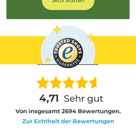
4,71
Sehr gut
Von insgesamt 2694 Bewertungen.
Zur Echtheit der Bewertungen