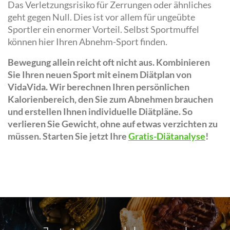
Das Verletzungsrisiko für Zerrungen oder ähnliches
geht gegen Null. Dies ist vor allem für ungeübte
Sportler ein enormer Vorteil. Selbst Sportmuffel
können hier Ihren Abnehm-Sport finden.
Bewegung allein reicht oft nicht aus. Kombinieren
Sie Ihren neuen Sport mit einem Diätplan von
VidaVida. Wir berechnen Ihren persönlichen
Kalorienbereich, den Sie zum Abnehmen brauchen
und erstellen Ihnen individuelle Diätpläne. So
verlieren Sie Gewicht, ohne auf etwas verzichten zu
müssen. Starten Sie jetzt Ihre
Gratis-Diätanalyse
!