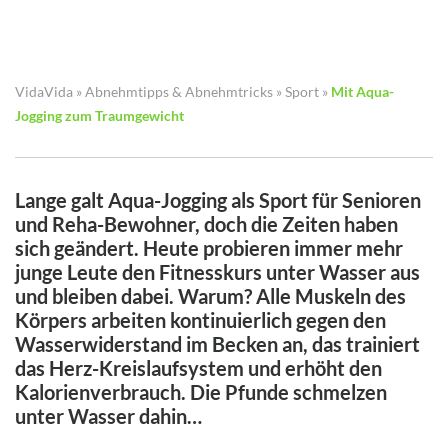
VidaVida
»
Abnehmtipps & Abnehmtricks
»
Sport
»
Mit Aqua-
Jogging zum Traumgewicht
Lange galt Aqua-Jogging als Sport für Senioren
und Reha-Bewohner, doch die Zeiten haben
sich geändert. Heute probieren immer mehr
junge Leute den Fitnesskurs unter Wasser aus
und bleiben dabei. Warum? Alle Muskeln des
Körpers arbeiten kontinuierlich gegen den
Wasserwiderstand im Becken an, das trainiert
das Herz-Kreislaufsystem und erhöht den
Kalorienverbrauch. Die Pfunde schmelzen
unter Wasser dahin…