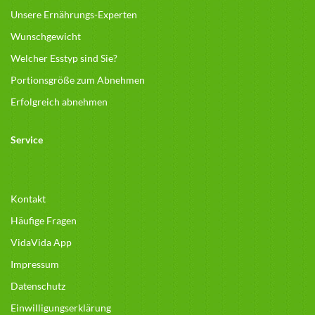
Unsere Ernährungs-Experten
Wunschgewicht
Welcher Esstyp sind Sie?
Portionsgröße zum Abnehmen
Erfolgreich abnehmen
Service
Kontakt
Häufige Fragen
VidaVida App
Impressum
Datenschutz
Einwilligungserklärung