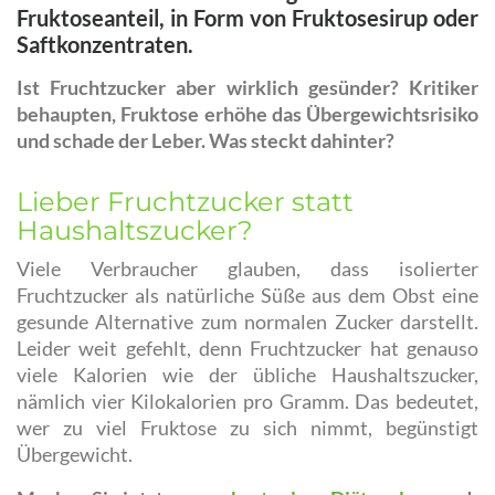
Fruktoseanteil, in Form von Fruktosesirup oder
Saftkonzentraten.
Ist Fruchtzucker aber wirklich gesünder? Kritiker
behaupten, Fruktose erhöhe das Übergewichtsrisiko
und schade der Leber. Was steckt dahinter?
Lieber Fruchtzucker statt
Haushaltszucker?
Viele Verbraucher glauben, dass isolierter
Fruchtzucker als natürliche Süße aus dem Obst eine
gesunde Alternative zum normalen Zucker darstellt.
Leider weit gefehlt, denn Fruchtzucker hat genauso
viele Kalorien wie der übliche Haushaltszucker,
nämlich vier Kilokalorien pro Gramm. Das bedeutet,
wer zu viel Fruktose zu sich nimmt, begünstigt
Übergewicht.