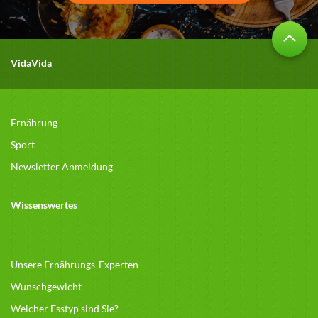
VidaVida
Ernährung
Sport
Newsletter Anmeldung
Wissenswertes
Unsere Ernährungs-Experten
Wunschgewicht
Welcher Esstyp sind Sie?