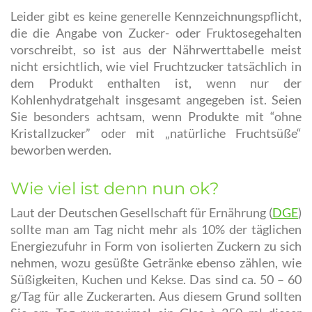
Leider gibt es keine generelle Kennzeichnungspflicht,
die die Angabe von Zucker- oder Fruktosegehalten
vorschreibt, so ist aus der Nährwerttabelle meist
nicht ersichtlich, wie viel Fruchtzucker tatsächlich in
dem Produkt enthalten ist, wenn nur der
Kohlenhydratgehalt insgesamt angegeben ist. Seien
Sie besonders achtsam, wenn Produkte mit “ohne
Kristallzucker” oder mit „natürliche Fruchtsüße“
beworben werden.
Wie viel ist denn nun ok?
Laut der Deutschen Gesellschaft für Ernährung (
DGE
)
sollte man am Tag nicht mehr als 10% der täglichen
Energiezufuhr in Form von isolierten Zuckern zu sich
nehmen, wozu gesüßte Getränke ebenso zählen, wie
Süßigkeiten, Kuchen und Kekse. Das sind ca. 50 – 60
g/Tag für alle Zuckerarten. Aus diesem Grund sollten