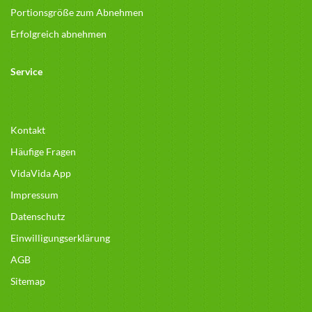
Portionsgröße zum Abnehmen
Erfolgreich abnehmen
Service
Kontakt
Häufige Fragen
VidaVida App
Impressum
Datenschutz
Einwilligungserklärung
AGB
Sitemap