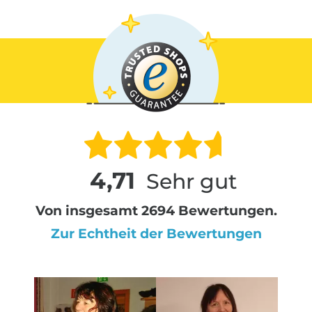
4,71
Sehr gut
Von insgesamt 2694 Bewertungen.
Zur Echtheit der Bewertungen