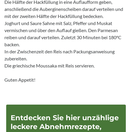
Die Hälfte der Hackfüllung in eine Auflaufform geben,
anschließend die Auberginenscheiben darauf verteilen und
mit der zweiten Hälfte der Hackfüllung bedecken.
Joghurt und Saure Sahne mit Salz, Pfeffer und Muskat
vermischen und über den Auflauf gießen. Den Parmesan
reiben und darauf verteilen. Zuletzt 30 Minuten bei 180°C
backen.
In der Zwischenzeit den Reis nach Packungsanweisung
zubereiten.
Die griechische Moussaka mit Reis servieren.
Guten Appetit!
Entdecken Sie hier unzählige
leckere Abnehmrezepte,