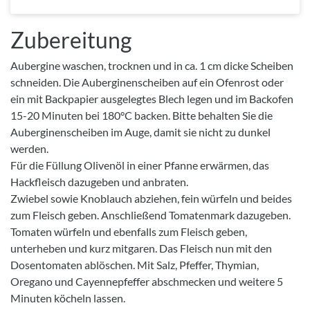
Zubereitung
Aubergine waschen, trocknen und in ca. 1 cm dicke Scheiben
schneiden. Die Auberginenscheiben auf ein Ofenrost oder
ein mit Backpapier ausgelegtes Blech legen und im Backofen
15-20 Minuten bei 180°C backen. Bitte behalten Sie die
Auberginenscheiben im Auge, damit sie nicht zu dunkel
werden.
Für die Füllung Olivenöl in einer Pfanne erwärmen, das
Hackfleisch dazugeben und anbraten.
Zwiebel sowie Knoblauch abziehen, fein würfeln und beides
zum Fleisch geben. Anschließend Tomatenmark dazugeben.
Tomaten würfeln und ebenfalls zum Fleisch geben,
unterheben und kurz mitgaren. Das Fleisch nun mit den
Dosentomaten ablöschen. Mit Salz, Pfeffer, Thymian,
Oregano und Cayennepfeffer abschmecken und weitere 5
Minuten köcheln lassen.