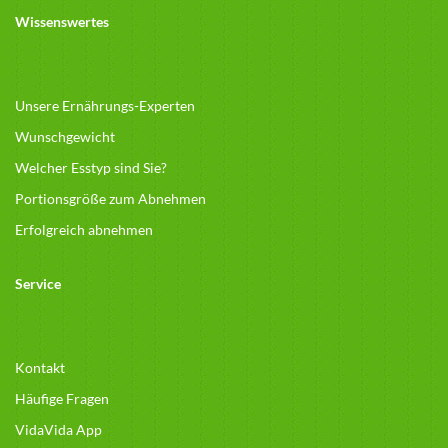
Wissenswertes
Unsere Ernährungs-Experten
Wunschgewicht
Welcher Esstyp sind Sie?
Portionsgröße zum Abnehmen
Erfolgreich abnehmen
Service
Kontakt
Häufige Fragen
VidaVida App