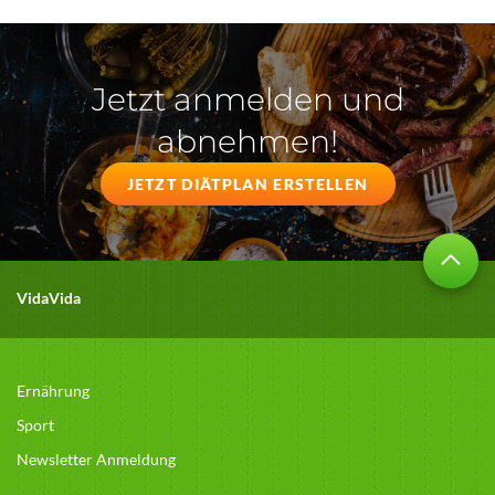
Jetzt anmelden und
abnehmen!
JETZT DIÄTPLAN ERSTELLEN
VidaVida
Ernährung
Sport
Newsletter Anmeldung