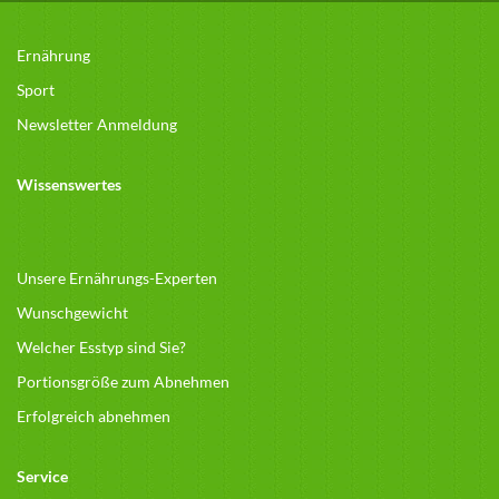
Ernährung
Sport
Newsletter Anmeldung
Wissenswertes
Unsere Ernährungs-Experten
Wunschgewicht
Welcher Esstyp sind Sie?
Portionsgröße zum Abnehmen
Erfolgreich abnehmen
Service