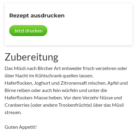
Rezept ausdrucken
Jetzt drucken
Zubereitung
Das Müsli nach Bircher Art entweder frisch verzehren oder
über Nacht im Kühlschrank quellen lassen.
Haferflocken, Joghurt und Zitronensaft mischen. Apfel und
Birne reiben oder auch fein würfeln und unter die
Haferflocken-Masse heben. Vor dem Verzehr Nüsse und
Cranberries (oder andere Trockenfrüchte) über das Müsli
streuen.
Guten Appetit!