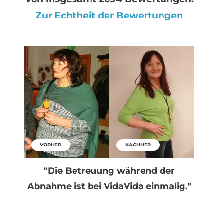
Zur Echtheit der Bewertungen
VORHER
NACHHER
"Die Betreuung während der
Abnahme ist bei VidaVida einmalig."