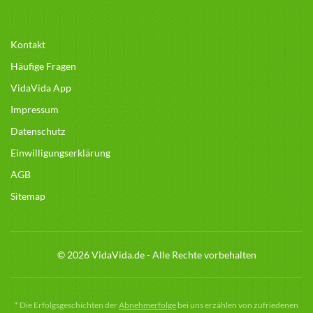
Kontakt
Häufige Fragen
VidaVida App
Impressum
Datenschutz
Einwilligungserklärung
AGB
Sitemap
© 2026 VidaVida.de - Alle Rechte vorbehalten
*
Die Erfolgsgeschichten der
Abnehmerfolge
bei uns erzählen von zufriedenen