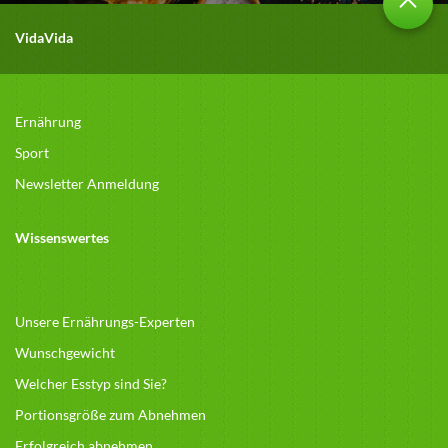
VidaVida
Ernährung
Sport
Newsletter Anmeldung
Wissenswertes
Unsere Ernährungs-Experten
Wunschgewicht
Welcher Esstyp sind Sie?
Portionsgröße zum Abnehmen
Erfolgreich abnehmen