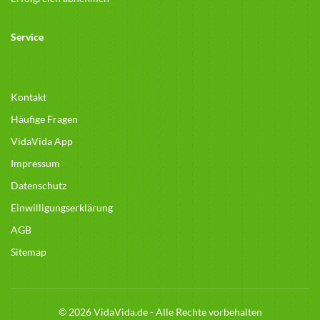
Service
Kontakt
Häufige Fragen
VidaVida App
Impressum
Datenschutz
Einwilligungserklärung
AGB
Sitemap
© 2026 VidaVida.de - Alle Rechte vorbehalten