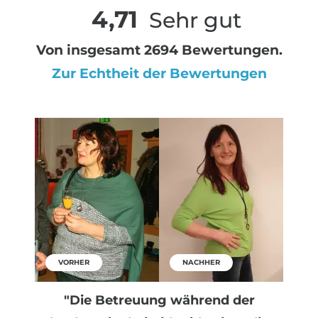
4,71
Sehr gut
Von insgesamt 2694 Bewertungen.
Zur Echtheit der Bewertungen
VORHER
NACHHER
"Die Betreuung während der