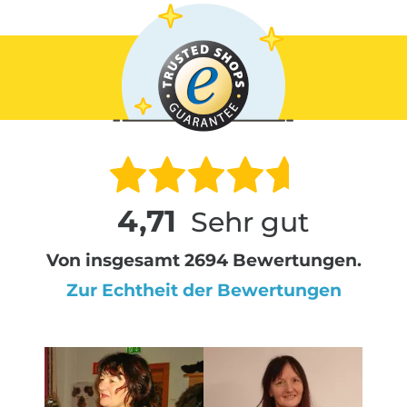
4,71
Sehr gut
Von insgesamt 2694 Bewertungen.
Zur Echtheit der Bewertungen