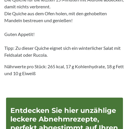
damit nichts verbrennt.
Die Quiche aus dem Ofen holen, mit den gehobelten
Mandeln bestreuen und genießen!
Guten Appetit!
Tipp: Zu dieser Quiche eignet sich ein winterlicher Salat mit
Feldsalat oder Rucola.
Nährwerte pro Stück: 265 kcal, 17 g Kohlenhydrate, 18 g Fett
und 10 g Eiweiß
Entdecken Sie hier unzählige
leckere Abnehmrezepte,
perfekt abgestimmt auf Ihren