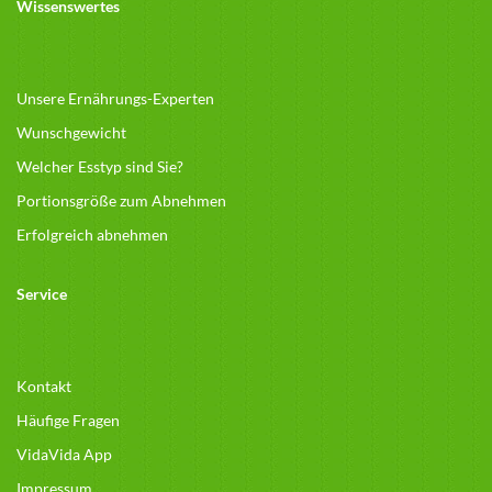
Wissenswertes
Unsere Ernährungs-Experten
Wunschgewicht
Welcher Esstyp sind Sie?
Portionsgröße zum Abnehmen
Erfolgreich abnehmen
Service
Kontakt
Häufige Fragen
VidaVida App
Impressum