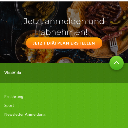
Jetzt anmelden und
abnehmen!
JETZT DIÄTPLAN ERSTELLEN
VidaVida
Ernährung
Sport
Newsletter Anmeldung