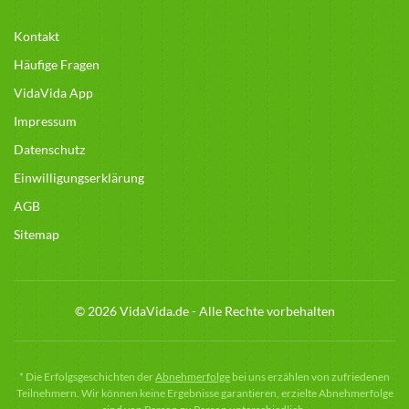
Kontakt
Häufige Fragen
VidaVida App
Impressum
Datenschutz
Einwilligungserklärung
AGB
Sitemap
© 2026 VidaVida.de - Alle Rechte vorbehalten
*
Die Erfolgsgeschichten der
Abnehmerfolge
bei uns erzählen von zufriedenen
Teilnehmern. Wir können keine Ergebnisse garantieren, erzielte Abnehmerfolge