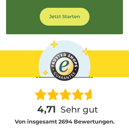
4,71
Sehr gut
Von insgesamt 2694 Bewertungen.