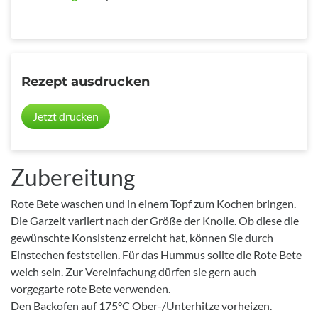
Rezept ausdrucken
Jetzt drucken
Zubereitung
Rote Bete waschen und in einem Topf zum Kochen bringen.
Die Garzeit variiert nach der Größe der Knolle. Ob diese die
gewünschte Konsistenz erreicht hat, können Sie durch
Einstechen feststellen. Für das Hummus sollte die Rote Bete
weich sein. Zur Vereinfachung dürfen sie gern auch
vorgegarte rote Bete verwenden.
Den Backofen auf 175°C Ober-/Unterhitze vorheizen.