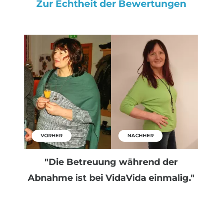
Zur Echtheit der Bewertungen
VORHER
NACHHER
"Die Betreuung während der
Abnahme ist bei VidaVida einmalig."