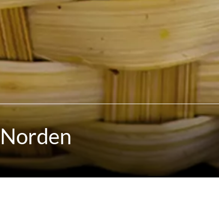
 Norden