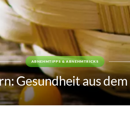
ABNEHMTIPPS & ABNEHMTRICKS
rn: Gesundheit aus dem