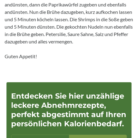
andünsten, dann die Paprikawürfel zugeben und ebenfalls
andünsten. Nun die Brühe dazugeben, kurz aufkochen lassen
und 5 Minuten köcheln lassen. Die Shrimps in die Soße geben
und 5 Minuten dünsten. Die gekochten Nudeln nun ebenfalls
in die Brühe geben. Petersilie, Saure Sahne, Salz und Pfeffer
dazugeben und alles vermengen.
Guten Appetit!
Entdecken Sie hier unzählige
leckere Abnehmrezepte,
perfekt abgestimmt auf Ihren
persönlichen Kalorienbedarf.