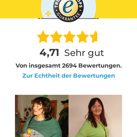
4,71
Sehr gut
Von insgesamt 2694 Bewertungen.
Zur Echtheit der Bewertungen