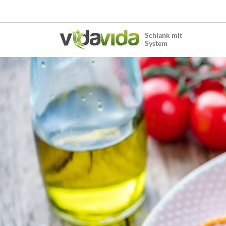
Schlank mit
System