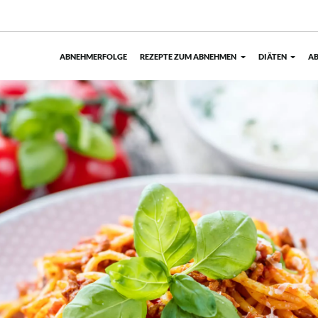
ABNEHMERFOLGE
REZEPTE ZUM ABNEHMEN
DIÄTEN
AB