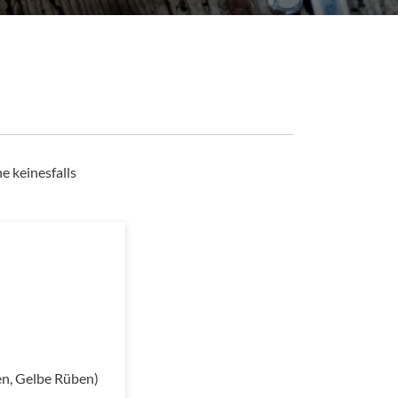
e keinesfalls
n, Gelbe Rüben)