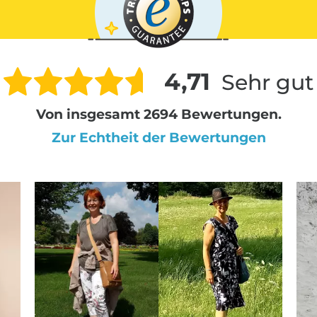
4,71
Sehr gut
Von insgesamt 2694 Bewertungen.
Zur Echtheit der Bewertungen