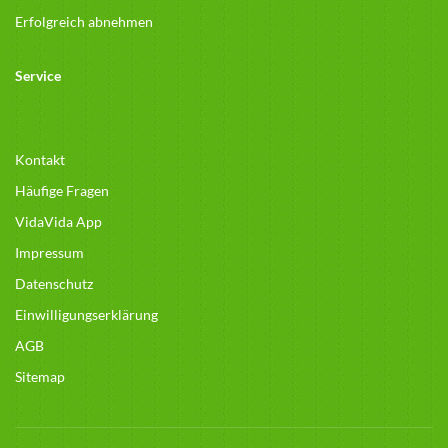
Erfolgreich abnehmen
Service
Kontakt
Häufige Fragen
VidaVida App
Impressum
Datenschutz
Einwilligungserklärung
AGB
Sitemap