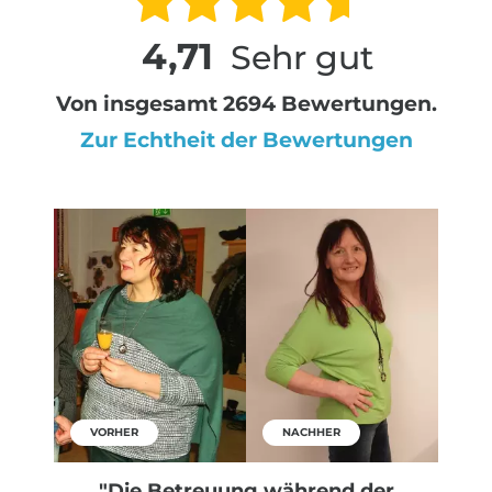
4,71
Sehr gut
Von insgesamt 2694 Bewertungen.
Zur Echtheit der Bewertungen
VORHER
NACHHER
"Die Betreuung während der