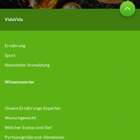
VidaVida
Ernährung
Sport
Newsletter Anmeldung
Wissenswertes
Unsere Ernährungs-Experten
Wunschgewicht
Welcher Esstyp sind Sie?
Portionsgröße zum Abnehmen