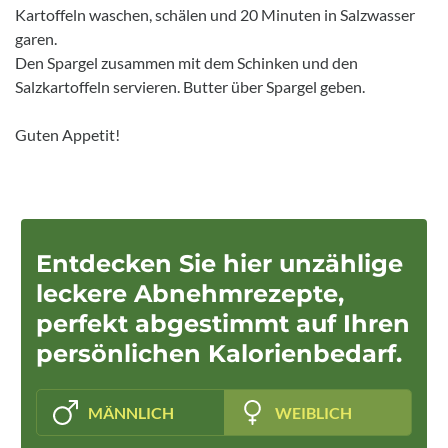
Kartoffeln waschen, schälen und 20 Minuten in Salzwasser
garen.
Den Spargel zusammen mit dem Schinken und den
Salzkartoffeln servieren. Butter über Spargel geben.
Guten Appetit!
Entdecken Sie hier unzählige
leckere Abnehmrezepte,
perfekt abgestimmt auf Ihren
persönlichen Kalorienbedarf.
MÄNNLICH
WEIBLICH