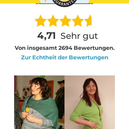
4,71
Sehr gut
Von insgesamt 2694 Bewertungen.
Zur Echtheit der Bewertungen