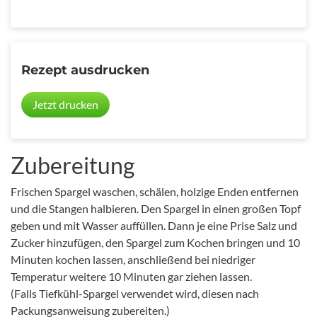
Rezept ausdrucken
Jetzt drucken
Zubereitung
Frischen Spargel waschen, schälen, holzige Enden entfernen
und die Stangen halbieren. Den Spargel in einen großen Topf
geben und mit Wasser auffüllen. Dann je eine Prise Salz und
Zucker hinzufügen, den Spargel zum Kochen bringen und 10
Minuten kochen lassen, anschließend bei niedriger
Temperatur weitere 10 Minuten gar ziehen lassen.
(Falls Tiefkühl-Spargel verwendet wird, diesen nach
Packungsanweisung zubereiten.)