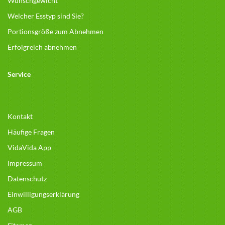
Wunschgewicht
Welcher Esstyp sind Sie?
Portionsgröße zum Abnehmen
Erfolgreich abnehmen
Service
Kontakt
Häufige Fragen
VidaVida App
Impressum
Datenschutz
Einwilligungserklärung
AGB