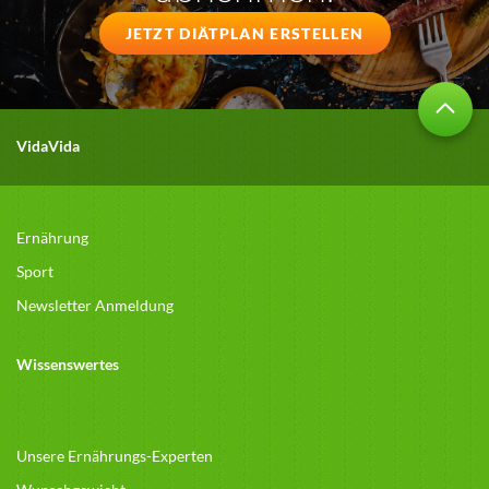
JETZT DIÄTPLAN ERSTELLEN
VidaVida
Ernährung
Sport
Newsletter Anmeldung
Wissenswertes
Unsere Ernährungs-Experten