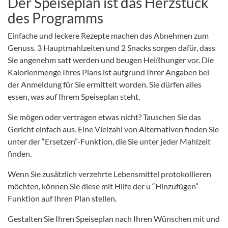
Der Speiseplan ist das Herzstück
des Programms
Einfache und leckere Rezepte machen das Abnehmen zum
Genuss. 3 Hauptmahlzeiten und 2 Snacks sorgen dafür, dass
Sie angenehm satt werden und beugen Heißhunger vor. Die
Kalorienmenge Ihres Plans ist aufgrund Ihrer Angaben bei
der Anmeldung für Sie ermittelt worden. Sie dürfen alles
essen, was auf Ihrem Speiseplan steht.
Sie mögen oder vertragen etwas nicht? Tauschen Sie das
Gericht einfach aus. Eine Vielzahl von Alternativen finden Sie
unter der “Ersetzen”-Funktion, die Sie unter jeder Mahlzeit
finden.
Wenn Sie zusätzlich verzehrte Lebensmittel protokollieren
möchten, können Sie diese mit Hilfe der u “Hinzufügen”-
Funktion auf Ihren Plan stellen.
Gestalten Sie Ihren Speiseplan nach Ihren Wünschen mit und