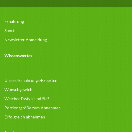
Ernährung
Sport
Newsletter Anmeldung
Wissenswertes
Unsere Ernährungs-Experten
Wunschgewicht
Welcher Esstyp sind Sie?
Portionsgröße zum Abnehmen
Erfolgreich abnehmen