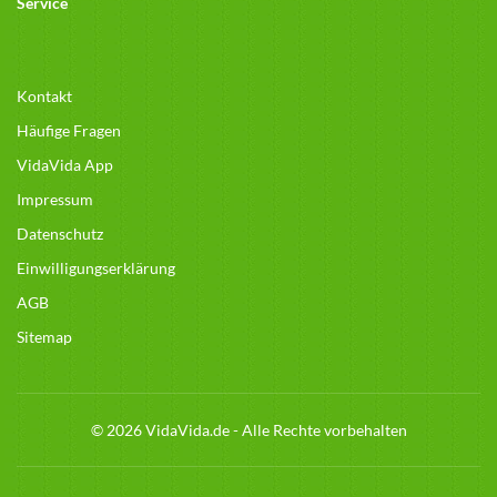
Service
Kontakt
Häufige Fragen
VidaVida App
Impressum
Datenschutz
Einwilligungserklärung
AGB
Sitemap
© 2026 VidaVida.de - Alle Rechte vorbehalten