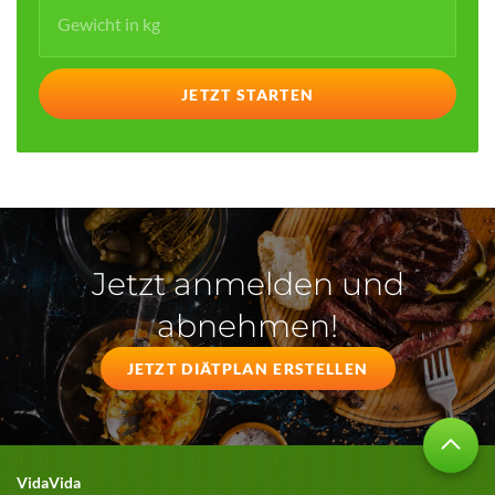
Jetzt anmelden und
abnehmen!
JETZT DIÄTPLAN ERSTELLEN
VidaVida