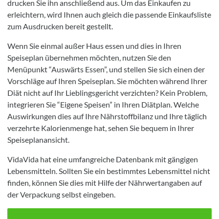
drucken Sie ihn anschließend aus. Um das Einkaufen zu
erleichtern, wird Ihnen auch gleich die passende Einkaufsliste
zum Ausdrucken bereit gestellt.
Wenn Sie einmal außer Haus essen und dies in Ihren
Speiseplan übernehmen möchten, nutzen Sie den
Menüpunkt “Auswärts Essen”, und stellen Sie sich einen der
Vorschläge auf Ihren Speiseplan. Sie möchten während Ihrer
Diät nicht auf Ihr Lieblingsgericht verzichten? Kein Problem,
integrieren Sie “Eigene Speisen” in Ihren Diätplan. Welche
Auswirkungen dies auf Ihre Nährstoffbilanz und Ihre täglich
verzehrte Kalorienmenge hat, sehen Sie bequem in Ihrer
Speiseplanansicht.
VidaVida hat eine umfangreiche Datenbank mit gängigen
Lebensmitteln. Sollten Sie ein bestimmtes Lebensmittel nicht
finden, können Sie dies mit Hilfe der Nährwertangaben auf
der Verpackung selbst eingeben.