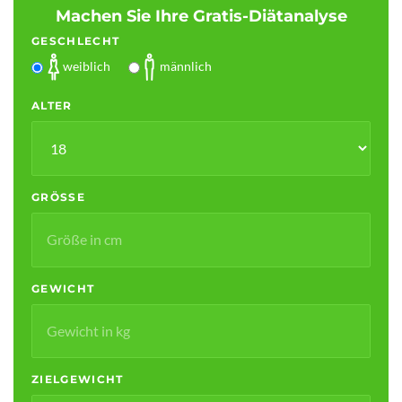
Machen Sie Ihre Gratis-Diätanalyse
GESCHLECHT
weiblich
männlich
ALTER
GRÖSSE
GEWICHT
ZIELGEWICHT