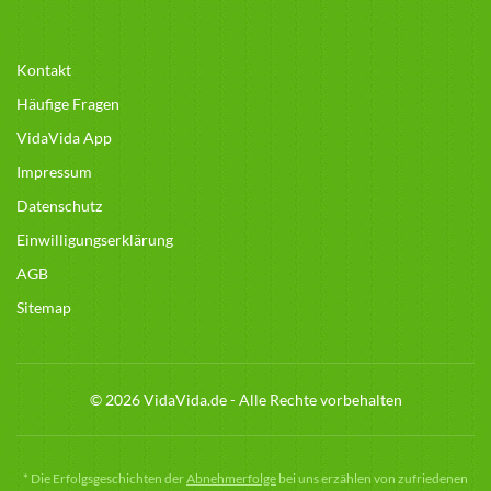
Kontakt
Häufige Fragen
VidaVida App
Impressum
Datenschutz
Einwilligungserklärung
AGB
Sitemap
© 2026 VidaVida.de - Alle Rechte vorbehalten
*
Die Erfolgsgeschichten der
Abnehmerfolge
bei uns erzählen von zufriedenen