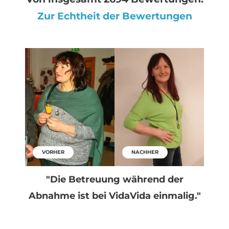
Zur Echtheit der Bewertungen
VORHER
NACHHER
"Die Betreuung während der
Abnahme ist bei VidaVida einmalig."