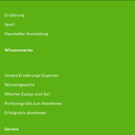
Ernährung
Sport
Newsletter Anmeldung
Wissenswertes
Unsere Ernährungs-Experten
Wunschgewicht
Welcher Esstyp sind Sie?
Portionsgröße zum Abnehmen
Erfolgreich abnehmen
Service