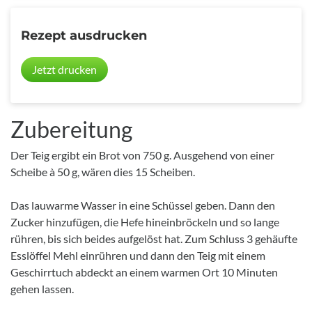
Rezept ausdrucken
Jetzt drucken
Zubereitung
Der Teig ergibt ein Brot von 750 g. Ausgehend von einer
Scheibe à 50 g, wären dies 15 Scheiben.
Das lauwarme Wasser in eine Schüssel geben. Dann den
Zucker hinzufügen, die Hefe hineinbröckeln und so lange
rühren, bis sich beides aufgelöst hat. Zum Schluss 3 gehäufte
Esslöffel Mehl einrühren und dann den Teig mit einem
Geschirrtuch abdeckt an einem warmen Ort 10 Minuten
gehen lassen.