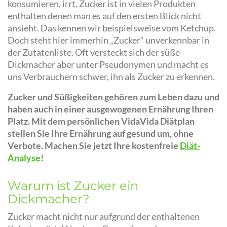
konsumieren, irrt. Zucker ist in vielen Produkten
enthalten denen man es auf den ersten Blick nicht
ansieht. Das kennen wir beispielsweise vom Ketchup.
Doch steht hier immerhin „Zucker“ unverkennbar in
der Zutatenliste. Oft versteckt sich der süße
Dickmacher aber unter Pseudonymen und macht es
uns Verbrauchern schwer, ihn als Zucker zu erkennen.
Zucker und Süßigkeiten gehören zum Leben dazu und
haben auch in einer ausgewogenen Ernährung Ihren
Platz. Mit dem persönlichen VidaVida Diätplan
stellen Sie Ihre Ernährung auf gesund um, ohne
Verbote. Machen Sie jetzt Ihre kostenfreie
Diät-
Analyse
!
Warum ist Zucker ein
Dickmacher?
Zucker macht nicht nur aufgrund der enthaltenen