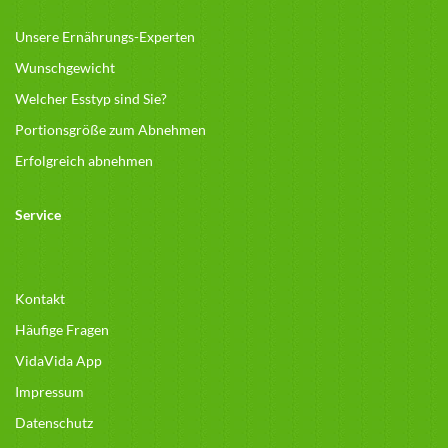
Unsere Ernährungs-Experten
Wunschgewicht
Welcher Esstyp sind Sie?
Portionsgröße zum Abnehmen
Erfolgreich abnehmen
Service
Kontakt
Häufige Fragen
VidaVida App
Impressum
Datenschutz