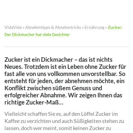
VidaVida
»
Abnehmtipps & Abnehmtricks
»
Ernährung
»
Zucker:
Der Dickmacher hat viele Gesichter
Zucker ist ein Dickmacher – das ist nichts
Neues. Trotzdem ist ein Leben ohne Zucker für
fast alle von uns vollkommen unvorstellbar. So
entsteht für jeden, der abnehmen möchte, ein
Konflikt zwischen süßem Genuss und
erfolgreicher Abnahme. Wir zeigen Ihnen das
richtige Zucker-Maß…
Vielleicht schaffen Sie es, auf den Löffel Zucker im
Kaffee zu verzichten und auch Süßigkeiten stehen zu
lassen, doch wer meint, somit keinen Zucker zu