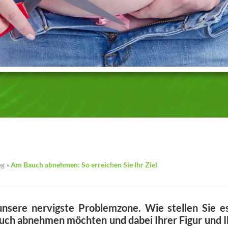
eg
»
Am Bauch abnehmen: So erreichen Sie Ihr Ziel
unsere nervigste Problemzone. Wie stellen Sie e
uch abnehmen möchten und dabei Ihrer Figur und I