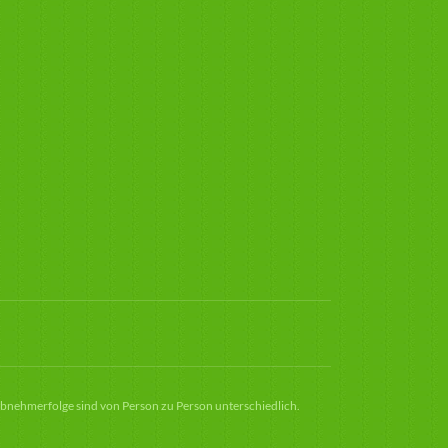
Abnehmerfolge sind von Person zu Person unterschiedlich.