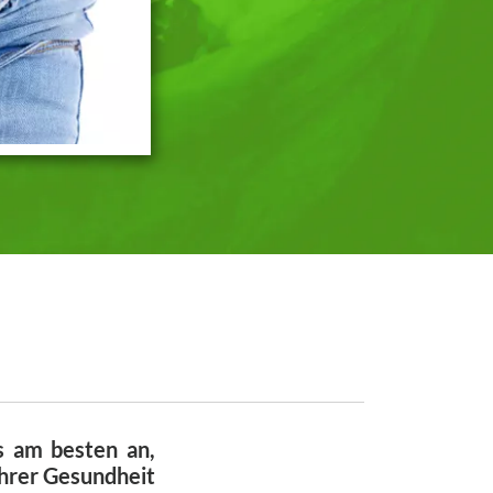
s am besten an,
hrer Gesundheit