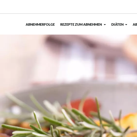
ABNEHMERFOLGE
REZEPTE ZUM ABNEHMEN
DIÄTEN
AB