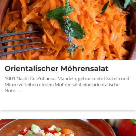
Orientalischer Möhrensalat
1001 Nacht für Zuhause: Mandeln, getrocknete Datteln und
Minze verleihen diesem Möhrensalat eine orientalische
Note……