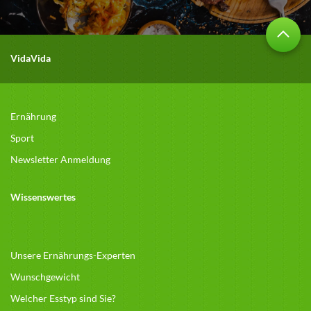
VidaVida
Ernährung
Sport
Newsletter Anmeldung
Wissenswertes
Unsere Ernährungs-Experten
Wunschgewicht
Welcher Esstyp sind Sie?