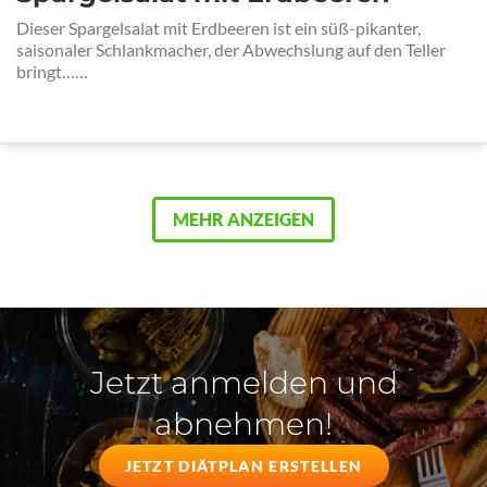
Dieser Spargelsalat mit Erdbeeren ist ein süß-pikanter,
saisonaler Schlankmacher, der Abwechslung auf den Teller
bringt……
MEHR ANZEIGEN
Jetzt anmelden und
abnehmen!
JETZT DIÄTPLAN ERSTELLEN