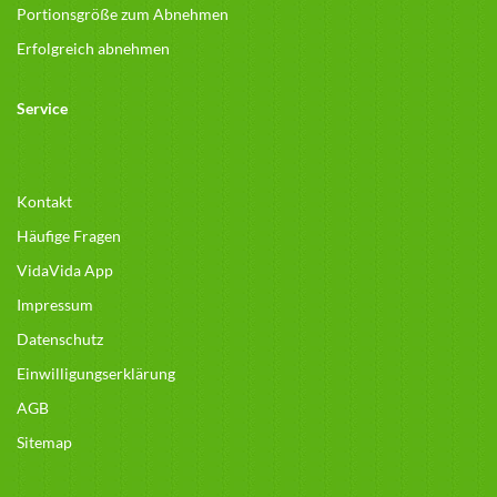
Portionsgröße zum Abnehmen
Erfolgreich abnehmen
Service
Kontakt
Häufige Fragen
VidaVida App
Impressum
Datenschutz
Einwilligungserklärung
AGB
Sitemap