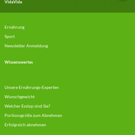
VidaVida
Ernährung
Sport
Newsletter Anmeldung
Wissenswertes
Unsere Ernährungs-Experten
Wunschgewicht
Welcher Esstyp sind Sie?
Portionsgröße zum Abnehmen
Erfolgreich abnehmen