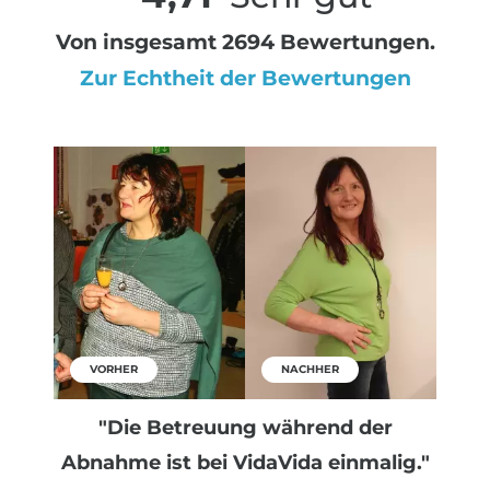
Von insgesamt 2694 Bewertungen.
Zur Echtheit der Bewertungen
VORHER
NACHHER
"Die Betreuung während der
Abnahme ist bei VidaVida einmalig."