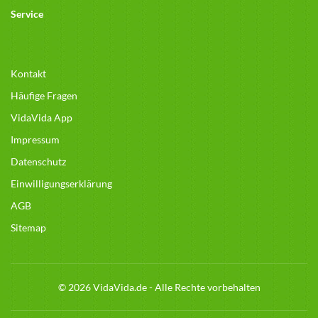
Service
Kontakt
Häufige Fragen
VidaVida App
Impressum
Datenschutz
Einwilligungserklärung
AGB
Sitemap
© 2026 VidaVida.de - Alle Rechte vorbehalten