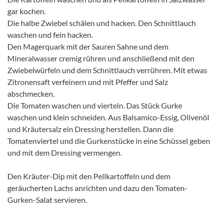
gar kochen.
Die halbe Zwiebel schälen und hacken. Den Schnittlauch
waschen und fein hacken.
Den Magerquark mit der Sauren Sahne und dem
Mineralwasser cremig rühren und anschließend mit den
Zwiebelwürfeln und dem Schnittlauch verrühren. Mit etwas
Zitronensaft verfeinern und mit Pfeffer und Salz
abschmecken.
Die Tomaten waschen und vierteln. Das Stück Gurke
waschen und klein schneiden. Aus Balsamico-Essig, Olivenöl
und Kräutersalz ein Dressing herstellen. Dann die
Tomatenviertel und die Gurkenstücke in eine Schüssel geben
und mit dem Dressing vermengen.
Den Kräuter-Dip mit den Pellkartoffeln und dem
geräucherten Lachs anrichten und dazu den Tomaten-
Gurken-Salat servieren.