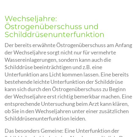
Wechseljahre:
Östrogenüberschuss und
Schilddrüsenunterfunktion
Der bereits erwähnte Östrogenüberschuss am Anfang
der Wechseljahre sorgt nicht nur für vermehrte
Wassereinlagerungen, sondern kann auch die
Schilddrüse beeinträchtigen und z.B. eine
Unterfunktion ans Licht kommen lassen. Eine bereits
bestehende leichte Unterfunktion der Schilddrüse
kann sich durch den Östrogenüberschuss zu Beginn
der Wechseljahre erst richtig bemerkbar machen. Eine
entsprechende Untersuchung beim Arzt kann klären,
ob Sie in den Wechseljahren unter einer zusätzlichen
Schilddrüsenunterfunktion leiden.
Das besonders Gemeine: Eine Unterfunktion der