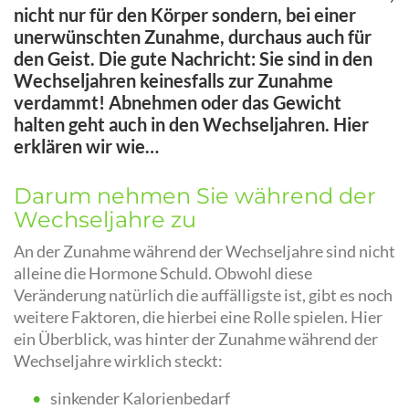
nicht nur für den Körper sondern, bei einer
unerwünschten Zunahme, durchaus auch für
den Geist. Die gute Nachricht: Sie sind in den
Wechseljahren keinesfalls zur Zunahme
verdammt! Abnehmen oder das Gewicht
halten geht auch in den Wechseljahren. Hier
erklären wir wie…
Darum nehmen Sie während der
Wechseljahre zu
An der Zunahme während der Wechseljahre sind nicht
alleine die Hormone Schuld. Obwohl diese
Veränderung natürlich die auffälligste ist, gibt es noch
weitere Faktoren, die hierbei eine Rolle spielen. Hier
ein Überblick, was hinter der Zunahme während der
Wechseljahre wirklich steckt:
sinkender Kalorienbedarf