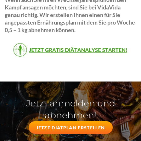
Kampf ansagen möchten, sind Sie bei VidaVida
genau richtig. Wir erstellen Ihnen einen für Sie
angepassten Ernährungsplan mit dem Sie pro Woche
0,5 – 1 kg abnehmen können.
Jetzt anmelden und
abnehmen!
JETZT DIÄTPLAN ERSTELLEN