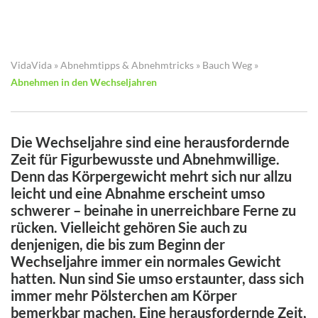
VidaVida
»
Abnehmtipps & Abnehmtricks
»
Bauch Weg
»
Abnehmen in den Wechseljahren
Die Wechseljahre sind eine herausfordernde
Zeit für Figurbewusste und Abnehmwillige.
Denn das Körpergewicht mehrt sich nur allzu
leicht und eine Abnahme erscheint umso
schwerer – beinahe in unerreichbare Ferne zu
rücken. Vielleicht gehören Sie auch zu
denjenigen, die bis zum Beginn der
Wechseljahre immer ein normales Gewicht
hatten. Nun sind Sie umso erstaunter, dass sich
immer mehr Pölsterchen am Körper
bemerkbar machen. Eine herausfordernde Zeit,