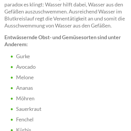
paradox es klingt: Wasser hilft dabei, Wasser aus den
Gefäßen auszuschwemmen. Ausreichend Wasser im
Blutkreislauf regt die Venentätigkeit an und somit die
Ausschwemmung von Wasser aus den Gefäßen.
Entwässernde Obst- und Gemüsesorten sind unter
Anderem:
Gurke
Avocado
Melone
Ananas
Möhren
Sauerkraut
Fenchel
Kürbis