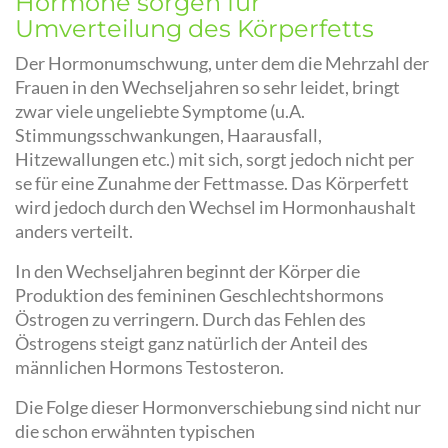
Hormone sorgen für
Umverteilung des Körperfetts
Der Hormonumschwung, unter dem die Mehrzahl der
Frauen in den Wechseljahren so sehr leidet, bringt
zwar viele ungeliebte Symptome (u.A.
Stimmungsschwankungen, Haarausfall,
Hitzewallungen etc.) mit sich, sorgt jedoch nicht per
se für eine Zunahme der Fettmasse. Das Körperfett
wird jedoch durch den Wechsel im Hormonhaushalt
anders verteilt.
In den Wechseljahren beginnt der Körper die
Produktion des femininen Geschlechtshormons
Östrogen zu verringern. Durch das Fehlen des
Östrogens steigt ganz natürlich der Anteil des
männlichen Hormons Testosteron.
Die Folge dieser Hormonverschiebung sind nicht nur
die schon erwähnten typischen