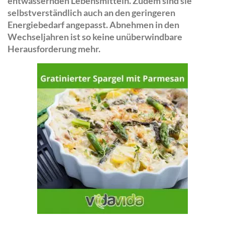
entwässernden Lebensmitteln. Zudem sind sie
selbstverständlich auch an den geringeren
Energiebedarf angepasst. Abnehmen in den
Wechseljahren ist so keine unüberwindbare
Herausforderung mehr.