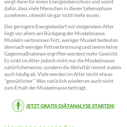
sorgt dann für einen Energieüberschuss und somit
dafür, dass viele Menschen in dieser Lebensphase
zunehmen, obwohl sie gar nicht mehr essen.
Der geringere Energiebedarf mit steigendem Alter
liegt vor allem am Rückgang der Muskelmasse.
Muskeln verbrennen Fett, weniger Muskel bedeuten
demnach weniger Fettverbrennung und (wenn keine
Gegenmaßnahmen ergriffen werden) mehr Gewicht.
Es sinkt im Alter jedoch nicht nur die Muskelmasse
natürlicherweise, sondern die Aktivität nimmt zudem
auch häufig ab. Viele werden im Alter leicht etwas
“gemütlicher”. Was natürlich wiederum auch nicht
zum Erhalt der Muskelmasse beiträgt.