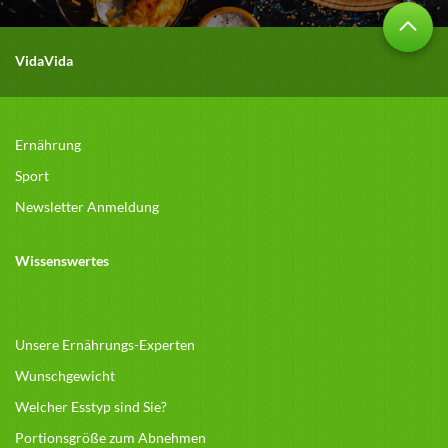
VidaVida
Ernährung
Sport
Newsletter Anmeldung
Wissenswertes
Unsere Ernährungs-Experten
Wunschgewicht
Welcher Esstyp sind Sie?
Portionsgröße zum Abnehmen