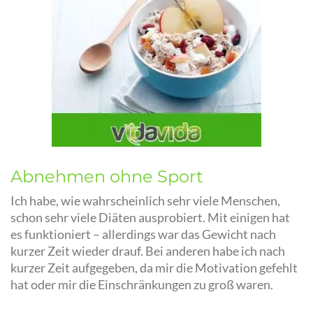
Abnehmen ohne Sport
Ich habe, wie wahrscheinlich sehr viele Menschen,
schon sehr viele Diäten ausprobiert. Mit einigen hat
es funktioniert – allerdings war das Gewicht nach
kurzer Zeit wieder drauf. Bei anderen habe ich nach
kurzer Zeit aufgegeben, da mir die Motivation gefehlt
hat oder mir die Einschränkungen zu groß waren.