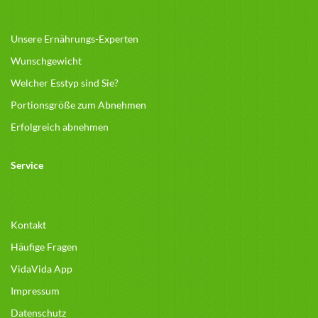
Unsere Ernährungs-Experten
Wunschgewicht
Welcher Esstyp sind Sie?
Portionsgröße zum Abnehmen
Erfolgreich abnehmen
Service
Kontakt
Häufige Fragen
VidaVida App
Impressum
Datenschutz