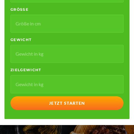
GRÖSSE
GEWICHT
ZIELGEWICHT