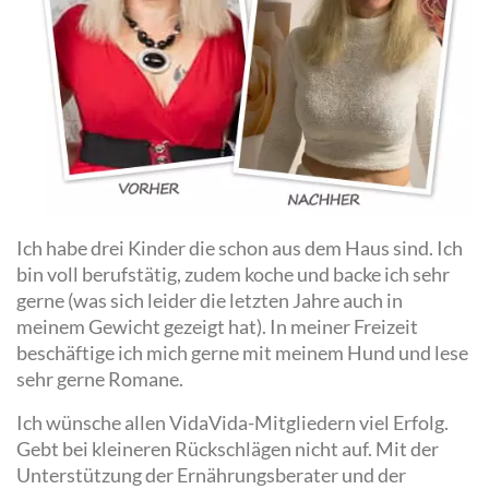
Ich habe drei Kinder die schon aus dem Haus sind. Ich
bin voll berufstätig, zudem koche und backe ich sehr
gerne (was sich leider die letzten Jahre auch in
meinem Gewicht gezeigt hat). In meiner Freizeit
beschäftige ich mich gerne mit meinem Hund und lese
sehr gerne Romane.
Ich wünsche allen VidaVida-Mitgliedern viel Erfolg.
Gebt bei kleineren Rückschlägen nicht auf. Mit der
Unterstützung der Ernährungsberater und der