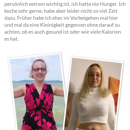
persönlich extrem wichtig ist, ich hatte nie Hunger. Ich
koche sehr gerne, habe aber leider nicht so viel Zeit
dazu. Früher habe ich eher im Vorbeigehen mal hier
und mal da eine Kleinigkeit gegessen ohne darauf zu
achten, ob es auch gesund ist oder wie viele Kalorien
es hat.