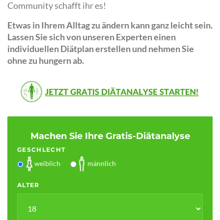
Community schafft ihr es!
Etwas in Ihrem Alltag zu ändern kann ganz leicht sein.
Lassen Sie sich von unseren Experten einen
individuellen Diätplan erstellen und nehmen Sie
ohne zu hungern ab.
Machen Sie Ihre Gratis-Diätanalyse
GESCHLECHT
weiblich
männlich
ALTER