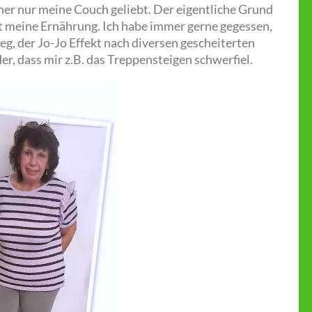
her nur meine Couch geliebt. Der eigentliche Grund
t meine Ernährung. Ich habe immer gerne gegessen,
eg, der Jo-Jo Effekt nach diversen gescheiterten
r, dass mir z.B. das Treppensteigen schwerfiel.