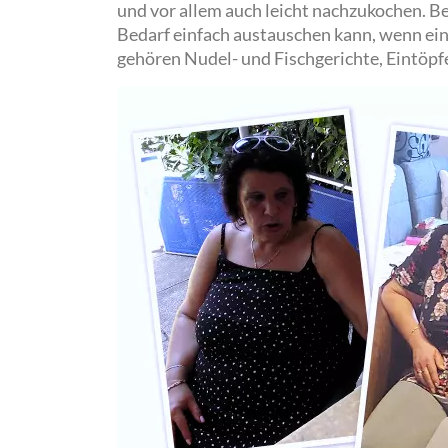
und vor allem auch leicht nachzukochen. Be
Bedarf einfach austauschen kann, wenn ein
gehören Nudel- und Fischgerichte, Eintöpfe