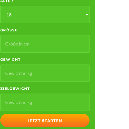
ALTER
GRÖSSE
GEWICHT
ZIELGEWICHT