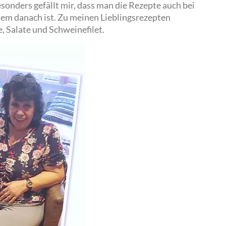
sonders gefällt mir, dass man die Rezepte auch bei
em danach ist. Zu meinen Lieblingsrezepten
, Salate und Schweinefilet.