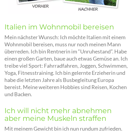
Italien im Wohnmobil bereisen
Mein nächster Wunsch: Ich möchte Italien mit einem
Wohnmobil bereisen, muss nur noch meinen Mann
überreden. Ich bin Rentnerin im “Unruhestand”. Habe
einen großen Garten, baue auch etwas Gemüse an. Ich
treibe viel Sport: Fahrradfahren, Joggen, Schwimmen,
Yoga, Fitnesstraining. Ich bin gelernte Erzieherin und
habe die letzten Jahre als Busbegleitung Europa
bereist. Meine weiteren Hobbies sind Reisen, Kochen
und Backen.
Ich will nicht mehr abnehmen
aber meine Muskeln straffen
Mit meinem Gewicht bin ich nun rundum zufrieden.