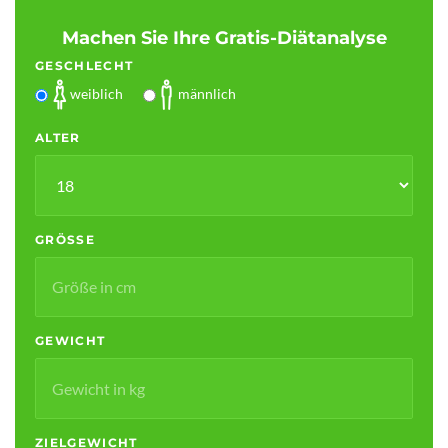
Machen Sie Ihre Gratis-Diätanalyse
GESCHLECHT
weiblich
männlich
ALTER
GRÖSSE
GEWICHT
ZIELGEWICHT