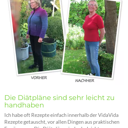
Die Diätpläne sind sehr leicht zu
handhaben
Ich habe oft Rezepte einfach innerhalb der VidaVida
Rezepte getauscht, vor allen Dingen aus praktischen