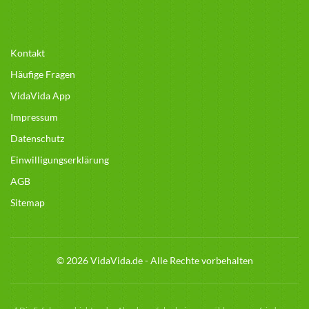
Kontakt
Häufige Fragen
VidaVida App
Impressum
Datenschutz
Einwilligungserklärung
AGB
Sitemap
© 2026 VidaVida.de - Alle Rechte vorbehalten