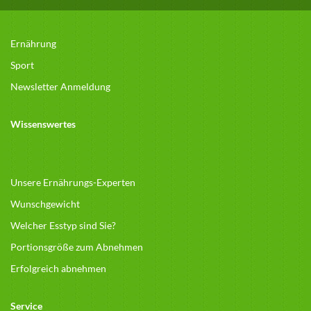
Ernährung
Sport
Newsletter Anmeldung
Wissenswertes
Unsere Ernährungs-Experten
Wunschgewicht
Welcher Esstyp sind Sie?
Portionsgröße zum Abnehmen
Erfolgreich abnehmen
Service