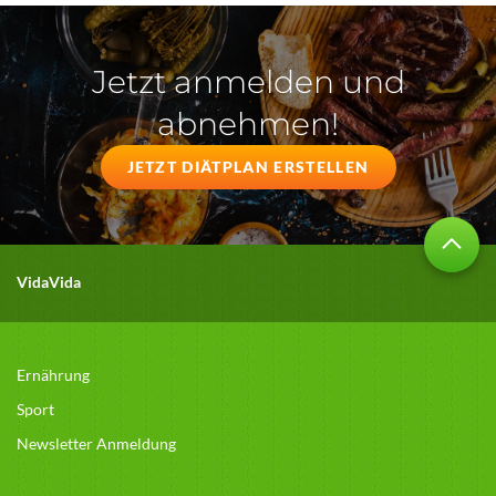
Jetzt anmelden und
abnehmen!
JETZT DIÄTPLAN ERSTELLEN
VidaVida
Ernährung
Sport
Newsletter Anmeldung