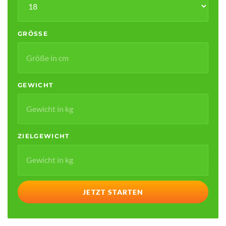
GRÖSSE
GEWICHT
ZIELGEWICHT