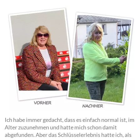
Ich habe immer gedacht, dass es einfach normal ist, im
Alter zuzunehmen und hatte mich schon damit
abgefunden. Aber das Schlüsselerlebnis hatte ich, als