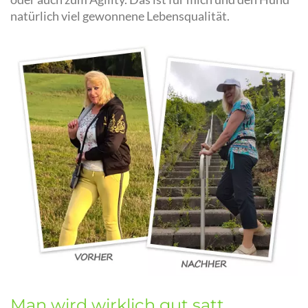
natürlich viel gewonnene Lebensqualität.
Man wird wirklich gut satt