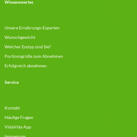
Wissenswertes
Unsere Ernährungs-Experten
Wunschgewicht
Welcher Esstyp sind Sie?
Portionsgröße zum Abnehmen
Erfolgreich abnehmen
Service
Kontakt
Häufige Fragen
VidaVida App
Impressum