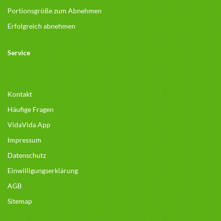
Portionsgröße zum Abnehmen
Erfolgreich abnehmen
Service
Kontakt
Häufige Fragen
VidaVida App
Impressum
Datenschutz
Einwilligungserklärung
AGB
Sitemap