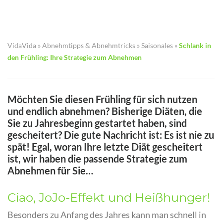
VidaVida
»
Abnehmtipps & Abnehmtricks
»
Saisonales
»
Schlank in
den Frühling: Ihre Strategie zum Abnehmen
Möchten Sie diesen Frühling für sich nutzen
und endlich abnehmen? Bisherige Diäten, die
Sie zu Jahresbeginn gestartet haben, sind
gescheitert?
D
ie gute Nachricht ist: Es ist nie zu
spät! Egal, woran Ihre letzte Diät gescheitert
ist, wir haben die passende Strategie zum
Abnehmen für Sie…
Ciao, JoJo-Effekt und Heißhunger!
Besonders zu Anfang des Jahres kann man schnell in