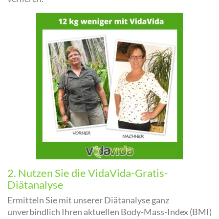
2. Nutzen Sie die VidaVida-Gratis-
Diätanalyse
Ermitteln Sie mit unserer Diätanalyse ganz
unverbindlich Ihren aktuellen Body-Mass-Index (BMI)