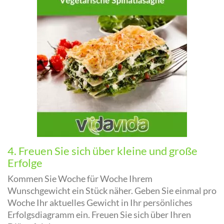
4. Freuen Sie sich über kleine und große
Erfolge
Kommen Sie Woche für Woche Ihrem
Wunschgewicht ein Stück näher. Geben Sie einmal pro
Woche Ihr aktuelles Gewicht in Ihr persönliches
Erfolgsdiagramm ein. Freuen Sie sich über Ihren