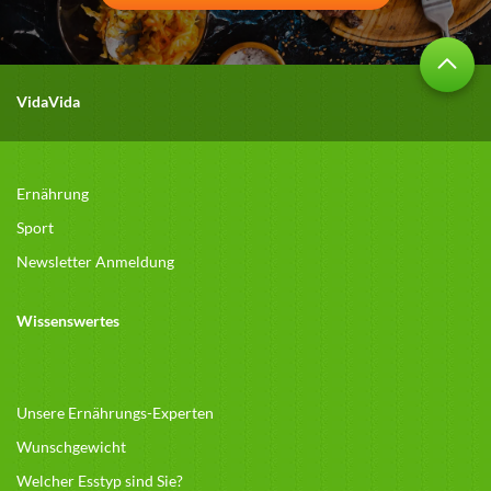
VidaVida
Ernährung
Sport
Newsletter Anmeldung
Wissenswertes
Unsere Ernährungs-Experten
Wunschgewicht
Welcher Esstyp sind Sie?