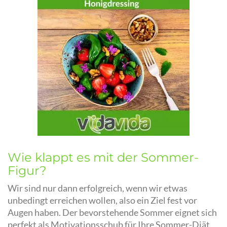
Wie klappt es mit der Sommer-
Figur?
Wir sind nur dann erfolgreich, wenn wir etwas
unbedingt erreichen wollen, also ein Ziel fest vor
Augen haben. Der bevorstehende Sommer eignet sich
perfekt als Motivationsschub für Ihre Sommer-Diät,