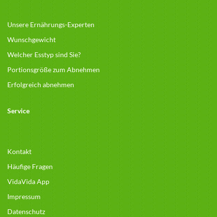
Unsere Ernährungs-Experten
Wunschgewicht
Welcher Esstyp sind Sie?
Portionsgröße zum Abnehmen
Erfolgreich abnehmen
Service
Kontakt
Häufige Fragen
VidaVida App
Impressum
Datenschutz