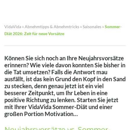
VidaVida
»
Abnehmtipps & Abnehmtricks
»
Saisonales
»
Sommer-
Diät 2026: Zeit für neue Vorsätze
Können Sie sich noch an Ihre Neujahrsvorsätze
erinnern? Wie viele davon konnten Sie bisher in
die Tat umsetzen? Falls die Antwort mau
ausfällt, ist das kein Grund den Kopf in den Sand
zu stecken, denn genau jetzt ist ein viel
besserer Zeitpunkt, um Ihr Leben in eine
positive Richtung zu lenken. Starten Sie jetzt
mit Ihrer VidaVida Sommer-Diät und einer
großen Portion Motivation…
Neujahrsvorsätze vs. Sommer-