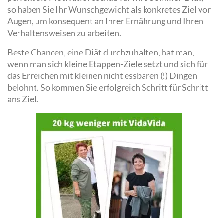
so haben Sie Ihr Wunschgewicht als konkretes Ziel vor
Augen, um konsequent an Ihrer Ernährung und Ihren
Verhaltensweisen zu arbeiten.
Beste Chancen, eine Diät durchzuhalten, hat man,
wenn man sich kleine Etappen-Ziele setzt und sich für
das Erreichen mit kleinen nicht essbaren (!) Dingen
belohnt. So kommen Sie erfolgreich Schritt für Schritt
ans Ziel.