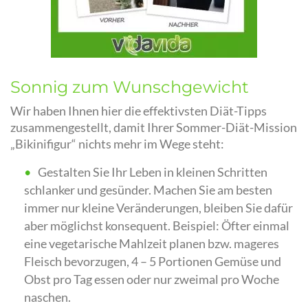
Sonnig zum Wunschgewicht
Wir haben Ihnen hier die effektivsten Diät-Tipps
zusammengestellt, damit Ihrer Sommer-Diät-Mission
„Bikinifigur“ nichts mehr im Wege steht:
Gestalten Sie Ihr Leben in kleinen Schritten
schlanker und gesünder. Machen Sie am besten
immer nur kleine Veränderungen, bleiben Sie dafür
aber möglichst konsequent. Beispiel: Öfter einmal
eine vegetarische Mahlzeit planen bzw. mageres
Fleisch bevorzugen, 4 – 5 Portionen Gemüse und
Obst pro Tag essen oder nur zweimal pro Woche
naschen.