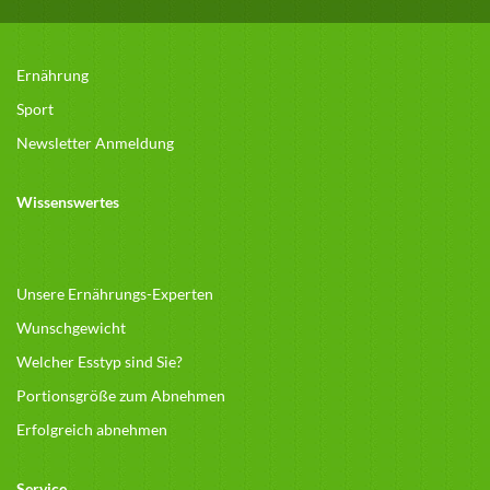
Ernährung
Sport
Newsletter Anmeldung
Wissenswertes
Unsere Ernährungs-Experten
Wunschgewicht
Welcher Esstyp sind Sie?
Portionsgröße zum Abnehmen
Erfolgreich abnehmen
Service