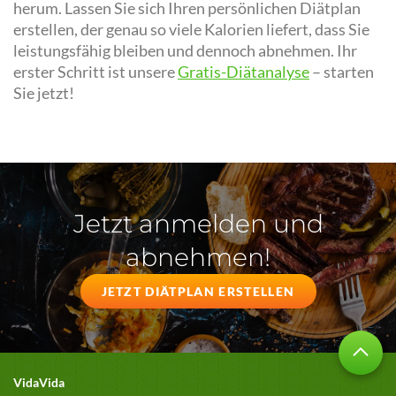
herum. Lassen Sie sich Ihren persönlichen Diätplan
erstellen, der genau so viele Kalorien liefert, dass Sie
leistungsfähig bleiben und dennoch abnehmen. Ihr
erster Schritt ist unsere
Gratis-Diätanalyse
– starten
Sie jetzt!
Jetzt anmelden und
abnehmen!
JETZT DIÄTPLAN ERSTELLEN
VidaVida