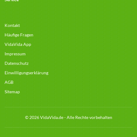
Kontakt
Häufige Fragen
VidaVida App
Impressum
Datenschutz
Einwilligungserklärung
AGB
Sitemap
© 2026 VidaVida.de - Alle Rechte vorbehalten