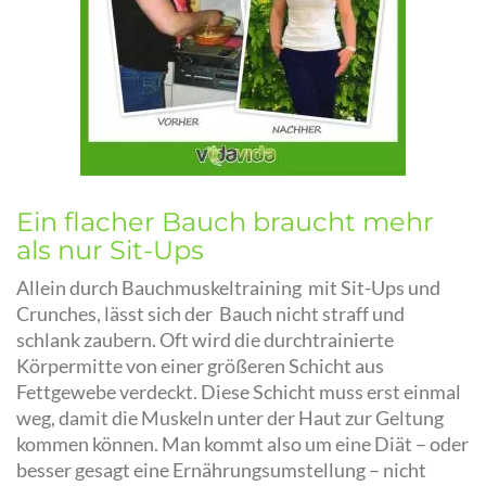
Ein flacher Bauch braucht mehr
als nur Sit-Ups
Allein durch Bauchmuskeltraining mit Sit-Ups und
Crunches, lässt sich der Bauch nicht straff und
schlank zaubern. Oft wird die durchtrainierte
Körpermitte von einer größeren Schicht aus
Fettgewebe verdeckt. Diese Schicht muss erst einmal
weg, damit die Muskeln unter der Haut zur Geltung
kommen können. Man kommt also um eine Diät – oder
besser gesagt eine Ernährungsumstellung – nicht