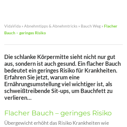
VidaVida
»
Abnehmtipps & Abnehmtricks
»
Bauch Weg
»
Flacher
Bauch – geringes Risiko
Die schlanke Körpermitte sieht nicht nur gut
aus, sondern ist auch gesund. Ein flacher Bauch
bedeutet ein geringes Risiko für Krankheiten.
Erfahren Sie jetzt, warum eine
Ernährungsumstellung viel wichtiger ist, als
schweißtreibende Sit-ups, um Bauchfett zu
verlieren…
Flacher Bauch – geringes Risiko
Übergewicht erhöht das Risiko Krankheiten wie