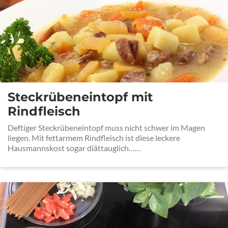
Steckrübeneintopf mit
Rindfleisch
Deftiger Steckrübeneintopf muss nicht schwer im Magen
liegen. Mit fettarmem Rindfleisch ist diese leckere
Hausmannskost sogar diättauglich……