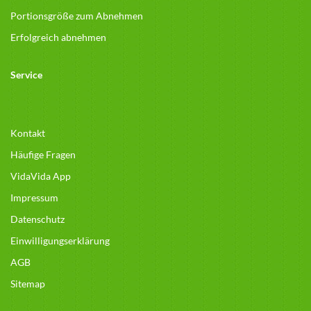
Portionsgröße zum Abnehmen
Erfolgreich abnehmen
Service
Kontakt
Häufige Fragen
VidaVida App
Impressum
Datenschutz
Einwilligungserklärung
AGB
Sitemap