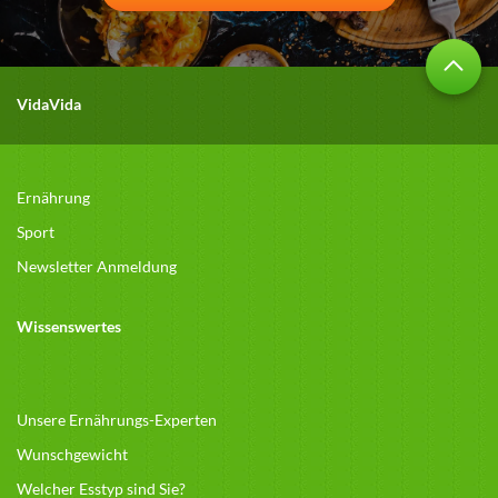
VidaVida
Ernährung
Sport
Newsletter Anmeldung
Wissenswertes
Unsere Ernährungs-Experten
Wunschgewicht
Welcher Esstyp sind Sie?