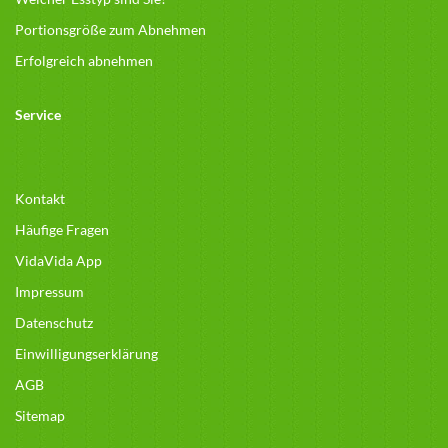
Portionsgröße zum Abnehmen
Erfolgreich abnehmen
Service
Kontakt
Häufige Fragen
VidaVida App
Impressum
Datenschutz
Einwilligungserklärung
AGB
Sitemap