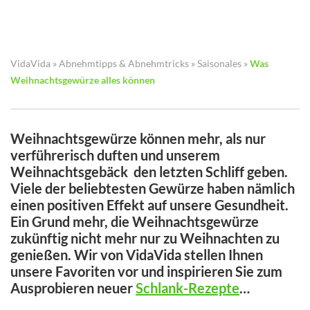
VidaVida
»
Abnehmtipps & Abnehmtricks
»
Saisonales
»
Was
Weihnachtsgewürze alles können
Weihnachtsgewürze können mehr, als nur
verführerisch duften und unserem
Weihnachtsgebäck den letzten Schliff geben.
Viele der beliebtesten Gewürze haben nämlich
einen positiven Effekt auf unsere Gesundheit.
Ein Grund mehr, die Weihnachtsgewürze
zukünftig nicht mehr nur zu Weihnachten zu
genießen. Wir von VidaVida stellen Ihnen
unsere Favoriten vor und inspirieren Sie zum
Ausprobieren neuer
Schlank-Rezepte
…