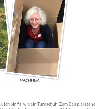
. Ich bin fit, wie ein Turnschuh. Zum Beispiel stehe