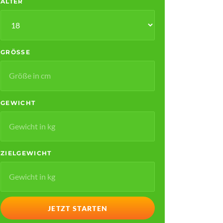
ALTER
GRÖSSE
GEWICHT
ZIELGEWICHT