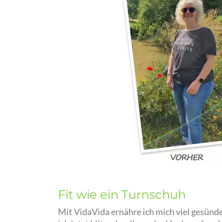
Fit wie ein Turnschuh
Mit VidaVida ernähre ich mich viel gesünder