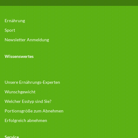
Ernährung
Sport
Newsletter Anmeldung
Wissenswertes
Unsere Ernährungs-Experten
Wunschgewicht
Welcher Esstyp sind Sie?
Portionsgröße zum Abnehmen
Erfolgreich abnehmen
Service