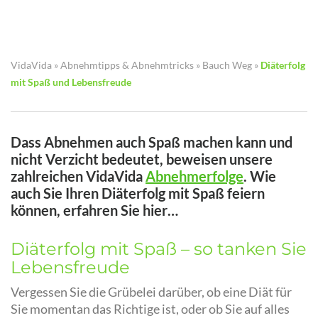
VidaVida
»
Abnehmtipps & Abnehmtricks
»
Bauch Weg
»
Diäterfolg
mit Spaß und Lebensfreude
Dass Abnehmen auch Spaß machen kann und
nicht Verzicht bedeutet, beweisen unsere
zahlreichen VidaVida
Abnehmerfolge
. Wie
auch Sie Ihren Diäterfolg mit Spaß feiern
können, erfahren Sie hier…
Diäterfolg mit Spaß – so tanken Sie
Lebensfreude
Vergessen Sie die Grübelei darüber, ob eine Diät für
Sie momentan das Richtige ist, oder ob Sie auf alles