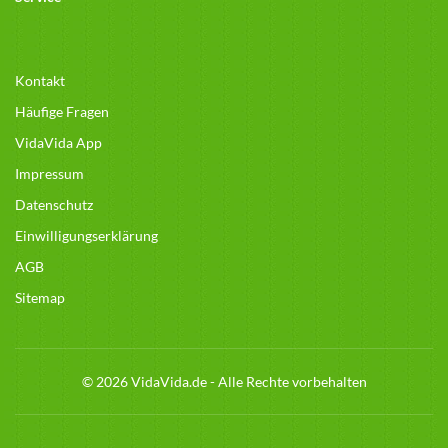
Kontakt
Häufige Fragen
VidaVida App
Impressum
Datenschutz
Einwilligungserklärung
AGB
Sitemap
© 2026 VidaVida.de - Alle Rechte vorbehalten