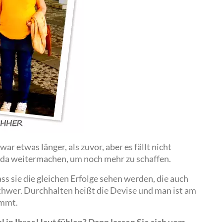
war etwas länger, als zuvor, aber es fällt nicht
Vida weitermachen, um noch mehr zu schaffen.
ss sie die gleichen Erfolge sehen werden, die auch
t schwer. Durchhalten heißt die Devise und man ist am
ommt.