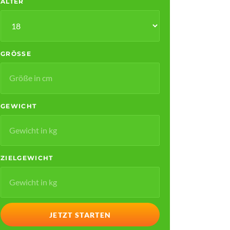
ALTER
GRÖSSE
GEWICHT
ZIELGEWICHT