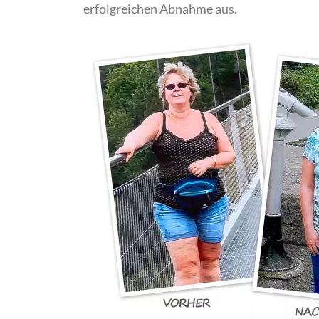
erfolgreichen Abnahme aus.