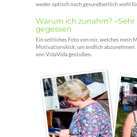
weder optisch noch gesundheitlich wohl fü
Warum ich zunahm? –Sehr ei
gegessen
Ein seitliches Foto von mir, welches mein M
Motivationskick, um endlich abzunehmen. Be
von VidaVida gestoßen.