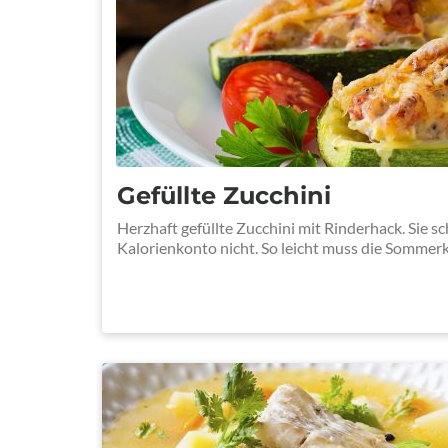
Gefüllte Zucchini
Herzhaft gefüllte Zucchini mit Rinderhack. Sie s
Kalorienkonto nicht. So leicht muss die Somme