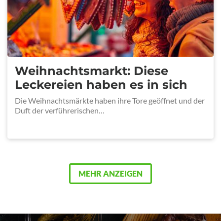
Weihnachtsmarkt: Diese
Leckereien haben es in sich
Die Weihnachtsmärkte haben ihre Tore geöffnet und der
Duft der verführerischen…
MEHR ANZEIGEN