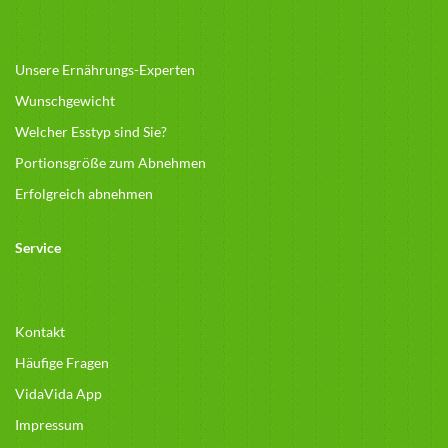
Unsere Ernährungs-Experten
Wunschgewicht
Welcher Esstyp sind Sie?
Portionsgröße zum Abnehmen
Erfolgreich abnehmen
Service
Kontakt
Häufige Fragen
VidaVida App
Impressum