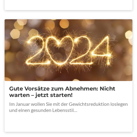
Gute Vorsätze zum Abnehmen: Nicht
warten – jetzt starten!
Im Januar wollen Sie mit der Gewichtsreduktion loslegen
und einen gesunden Lebensstil…