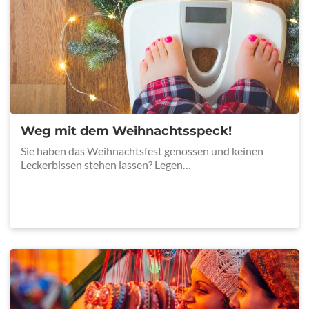
Weg mit dem Weihnachtsspeck!
Sie haben das Weihnachtsfest genossen und keinen
Leckerbissen stehen lassen? Legen…