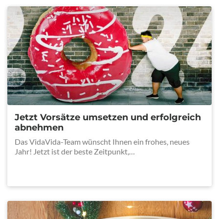
Jetzt Vorsätze umsetzen und erfolgreich
abnehmen
Das VidaVida-Team wünscht Ihnen ein frohes, neues
Jahr! Jetzt ist der beste Zeitpunkt,…