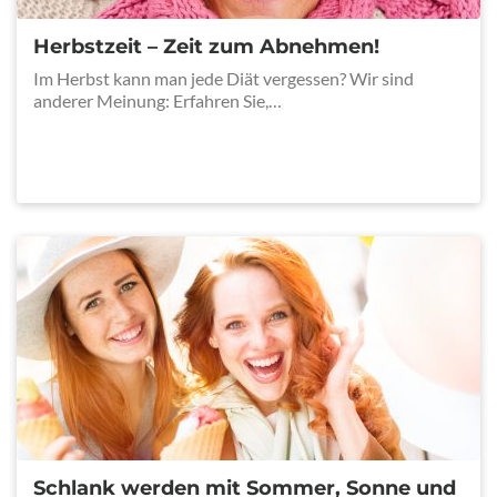
Herbstzeit – Zeit zum Abnehmen!
Im Herbst kann man jede Diät vergessen? Wir sind
anderer Meinung: Erfahren Sie,…
Schlank werden mit Sommer, Sonne und