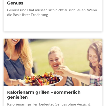
Genuss
Genuss und Diät müssen sich nicht ausschließen. Wenn
die Basis Ihrer Ernährung…
Kalorienarm grillen – sommerlich
genießen
Kalorienarm grillen bedeutet Genuss ohne Verzicht!