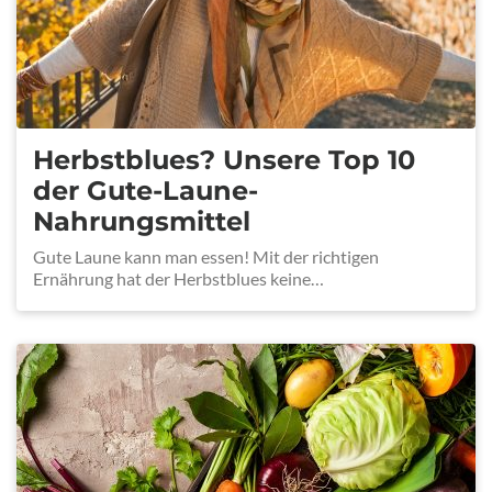
Herbstblues? Unsere Top 10
der Gute-Laune-
Nahrungsmittel
Gute Laune kann man essen! Mit der richtigen
Ernährung hat der Herbstblues keine…