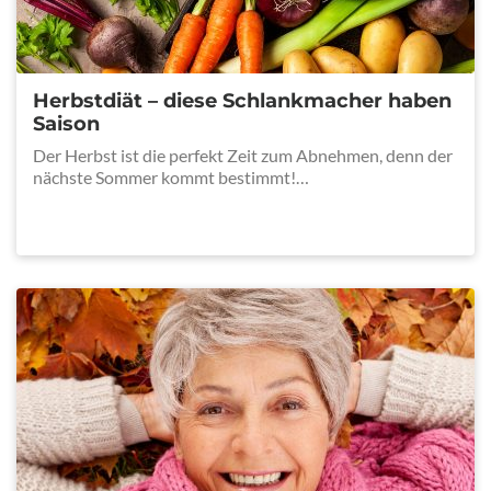
Herbstdiät – diese Schlankmacher haben
Saison
Der Herbst ist die perfekt Zeit zum Abnehmen, denn der
nächste Sommer kommt bestimmt!…