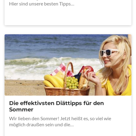
Hier sind unsere besten Tipps…
Die effektivsten Diättipps für den
Sommer
Wir lieben den Sommer! Jetzt heißt es, so viel wie
möglich draußen sein und die…