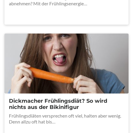
abnehmen? Mit der Frühlingsenergie…
Dickmacher Frühlingsdiät? So wird
nichts aus der Bikinifigur
Frühlingsdiäten versprechen oft viel, halten aber wenig.
Denn allzu oft hat bis…