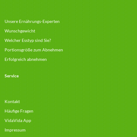
Unsere Ernährungs-Experten
Wunschgewicht
Welcher Esstyp sind Sie?
Portionsgröße zum Abnehmen
Erfolgreich abnehmen
Service
Kontakt
Häufige Fragen
VidaVida App
Impressum