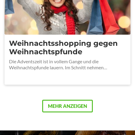
Weihnachtsshopping gegen
Weihnachtspfunde
Die Adventszeit ist in vollem Gange und die
Weihnachtspfunde lauern. Im Schnitt nehmen…
MEHR ANZEIGEN