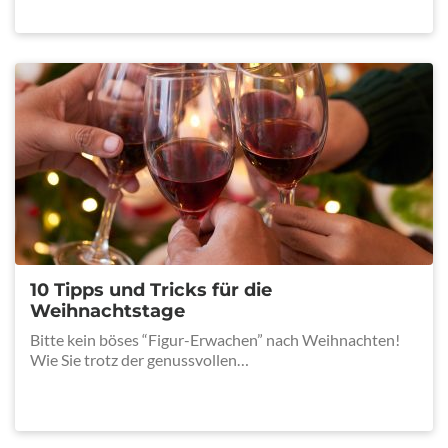
10 Tipps und Tricks für die
Weihnachtstage
Bitte kein böses “Figur-Erwachen” nach Weihnachten!
Wie Sie trotz der genussvollen…