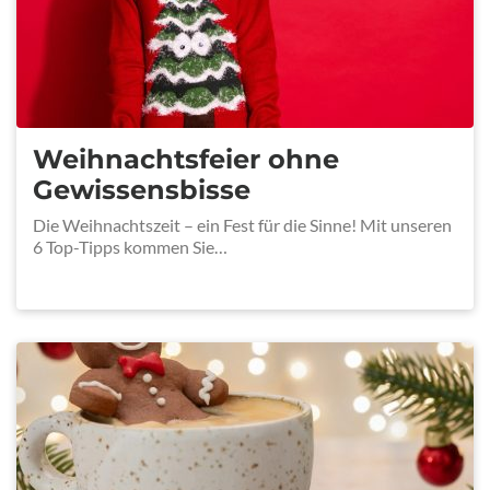
Weihnachtsfeier ohne
Gewissensbisse
Die Weihnachtszeit – ein Fest für die Sinne! Mit unseren
6 Top-Tipps kommen Sie…