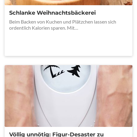
Schlanke Weihnachtsbäckerei
Beim Backen von Kuchen und Plätzchen lassen sich
ordentlich Kalorien sparen. Mit…
Völlig unnötig: Figur-Desaster zu