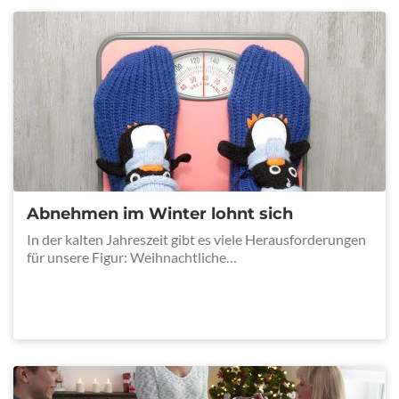
Abnehmen im Winter lohnt sich
In der kalten Jahreszeit gibt es viele Herausforderungen
für unsere Figur: Weihnachtliche…