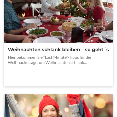
Weihnachten schlank bleiben – so geht´s
Hier bekommen Sie “Last Minute”-Tipps für die
Weihnachtstage, um Weihnachten schlank…