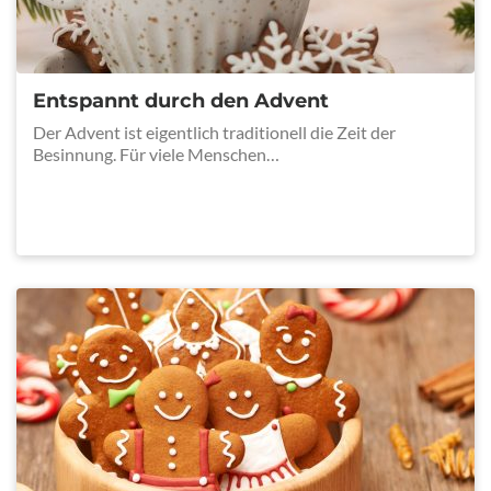
Entspannt durch den Advent
Der Advent ist eigentlich traditionell die Zeit der
Besinnung. Für viele Menschen…