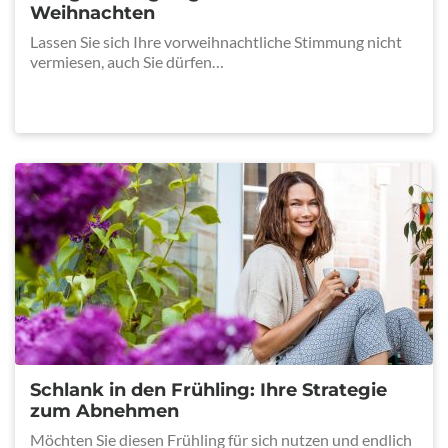
Weihnachten
Lassen Sie sich Ihre vorweihnachtliche Stimmung nicht
vermiesen, auch Sie dürfen…
Schlank in den Frühling: Ihre Strategie
zum Abnehmen
Möchten Sie diesen Frühling für sich nutzen und endlich