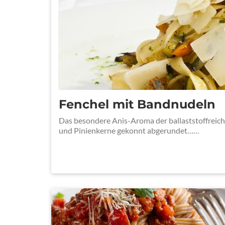
Fenchel mit Bandnudeln
Das besondere Anis-Aroma der ballaststoffreich
und Pinienkerne gekonnt abgerundet……