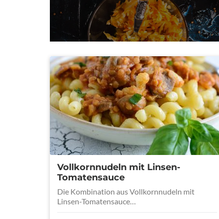
Vollkornnudeln mit Linsen-
Tomatensauce
Die Kombination aus Vollkornnudeln mit
Linsen-Tomatensauce…