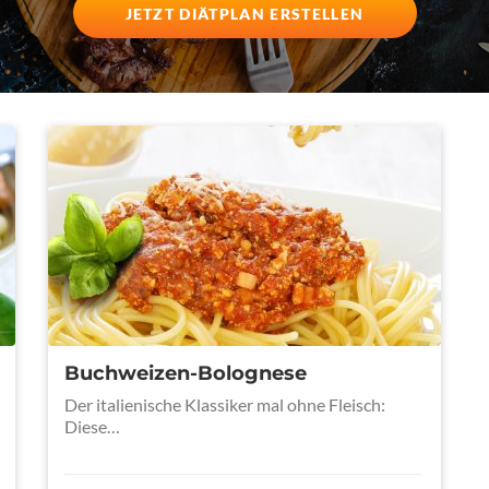
JETZT DIÄTPLAN ERSTELLEN
Buchweizen-Bolognese
Der italienische Klassiker mal ohne Fleisch:
Diese…