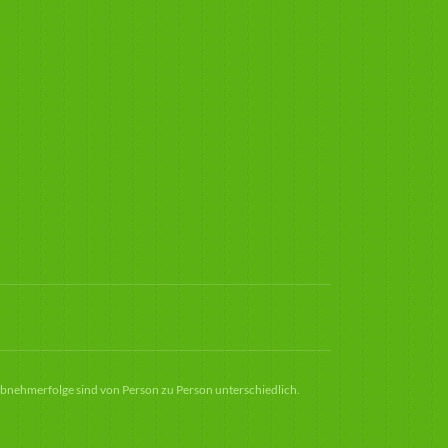
Abnehmerfolge sind von Person zu Person unterschiedlich.