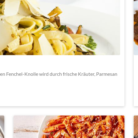
en Fenchel-Knolle wird durch frische Kräuter, Parmesan