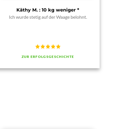
Käthy M. : 10 kg weniger
*
Ich wurde stetig auf der Waage belohnt.
ZUR ERFOLGSGESCHICHTE