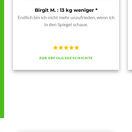
Birgit M. : 13 kg weniger
*
Endlich bin ich nicht mehr unzufrieden, wenn ich
in den Spiegel schaue.
ZUR ERFOLGSGESCHICHTE