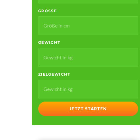
GRÖSSE
GEWICHT
ZIELGEWICHT