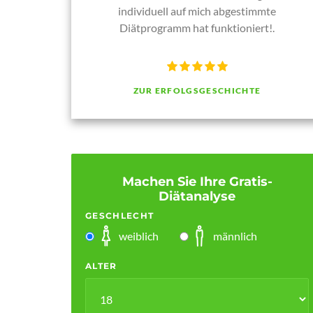
individuell auf mich abgestimmte
Diätprogramm hat funktioniert!.
ZUR ERFOLGSGESCHICHTE
Machen Sie Ihre Gratis-
Diätanalyse
GESCHLECHT
weiblich
männlich
ALTER