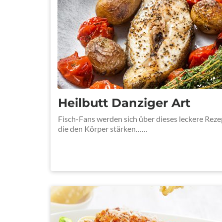
Heilbutt Danziger Art
Fisch-Fans werden sich über dieses leckere Rezep
die den Körper stärken……