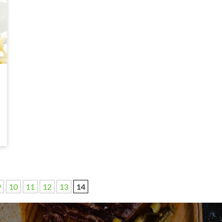
9
10
11
12
13
14