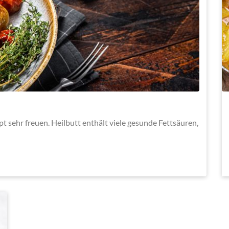
t sehr freuen. Heilbutt enthält viele gesunde Fettsäuren,