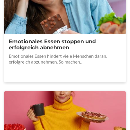
Emotionales Essen stoppen und
erfolgreich abnehmen
Emotionales Essen hindert viele Menschen daran,
erfolgreich abzunehmen. So machen…