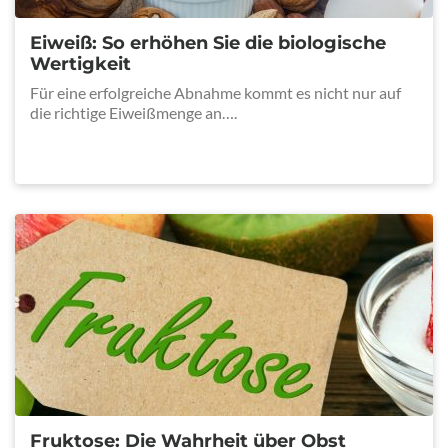
Eiweiß: So erhöhen Sie die biologische
Wertigkeit
Für eine erfolgreiche Abnahme kommt es nicht nur auf
die richtige Eiweißmenge an….
Fruktose: Die Wahrheit über Obst