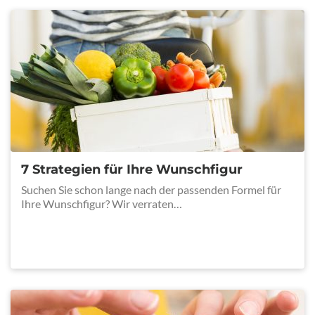
7 Strategien für Ihre Wunschfigur
Suchen Sie schon lange nach der passenden Formel für
Ihre Wunschfigur? Wir verraten…