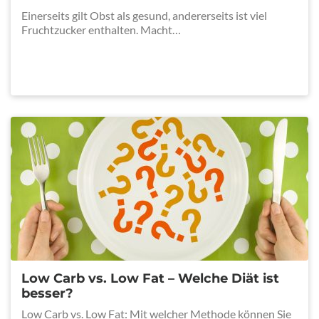
Einerseits gilt Obst als gesund, andererseits ist viel
Fruchtzucker enthalten. Macht…
Low Carb vs. Low Fat – Welche Diät ist
besser?
Low Carb vs. Low Fat: Mit welcher Methode können Sie