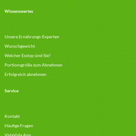
Wissenswertes
Unsere Ernährungs-Experten
Wunschgewicht
Welcher Esstyp sind Sie?
Portionsgröße zum Abnehmen
Erfolgreich abnehmen
Service
Kontakt
Häufige Fragen
VidaVida App