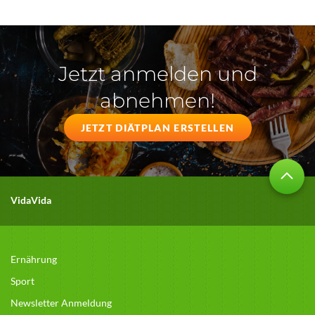
Jetzt anmelden und
abnehmen!
JETZT DIÄTPLAN ERSTELLEN
VidaVida
Ernährung
Sport
Newsletter Anmeldung