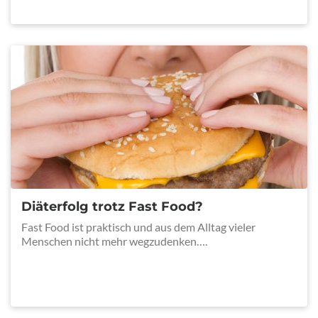
Diäterfolg trotz Fast Food?
Fast Food ist praktisch und aus dem Alltag vieler
Menschen nicht mehr wegzudenken….