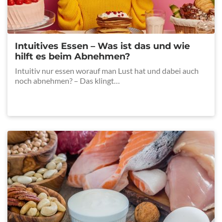
Intuitives Essen – Was ist das und wie
hilft es beim Abnehmen?
Intuitiv nur essen worauf man Lust hat und dabei auch
noch abnehmen? – Das klingt…