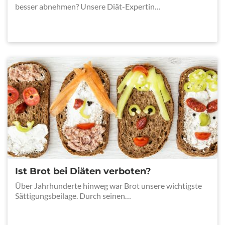
besser abnehmen? Unsere Diät-Expertin…
Ist Brot bei Diäten verboten?
Über Jahrhunderte hinweg war Brot unsere wichtigste
Sättigungsbeilage. Durch seinen…