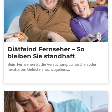
Diätfeind Fernseher – So
bleiben Sie standhaft
Beim Fernsehen ist die Versuchung, zu naschen oder
herzhaften Gelüsten nachzugeben,…